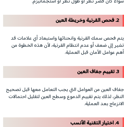
سواء كان قصر نظر أو طول نظر أو استجماتيزم.
2. فحص القرنية وخريطة العين
يتم فحص سمك القرنية وانحنائها واستبعاد أي علامات قد
تشير إلى ضعف أو عدم انتظام القرنية، لأن هذه الخطوة من
أهم عوامل الأمان قبل العملية.
3. تقييم جفاف العين
جفاف العين من العوامل التي يجب التعامل معها قبل تصحيح
النظر، لذلك يتم تقييم الدموع وسطح العين لتقليل احتمالات
الانزعاج بعد العملية.
4. اختيار التقنية الأنسب