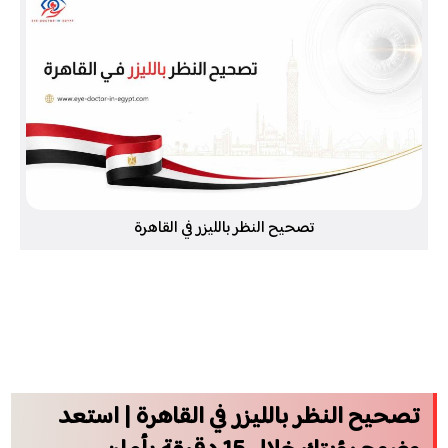
تصحيح النظر بالليزر في القاهرة
تصحيح النظر بالليزر في القاهرة | استعد