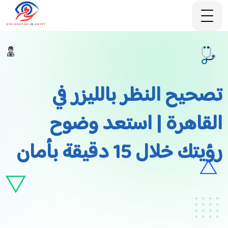
تصحيح النظر بالليزر في
القاهرة | استعد وضوح
رؤيتك خلال 15 دقيقة بأمان