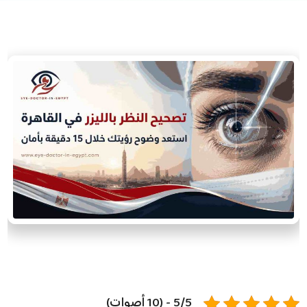
5/5 - (10 أصوات)