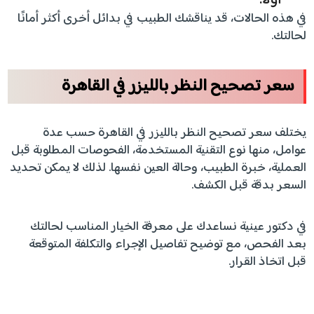
أولًا.
في هذه الحالات، قد يناقشك الطبيب في بدائل أخرى أكثر أمانًا
لحالتك.
سعر تصحيح النظر بالليزر في القاهرة
يختلف سعر تصحيح النظر بالليزر في القاهرة حسب عدة
عوامل، منها نوع التقنية المستخدمة، الفحوصات المطلوبة قبل
العملية، خبرة الطبيب، وحالة العين نفسها. لذلك لا يمكن تحديد
السعر بدقة قبل الكشف.
في دكتور عينية نساعدك على معرفة الخيار المناسب لحالتك
بعد الفحص، مع توضيح تفاصيل الإجراء والتكلفة المتوقعة
قبل اتخاذ القرار.