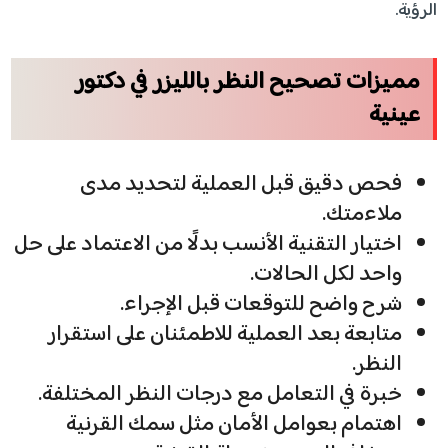
الرؤية.
مميزات تصحيح النظر بالليزر في دكتور
عينية
فحص دقيق قبل العملية لتحديد مدى
ملاءمتك.
اختيار التقنية الأنسب بدلًا من الاعتماد على حل
واحد لكل الحالات.
شرح واضح للتوقعات قبل الإجراء.
متابعة بعد العملية للاطمئنان على استقرار
النظر.
خبرة في التعامل مع درجات النظر المختلفة.
اهتمام بعوامل الأمان مثل سمك القرنية