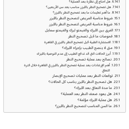
هل أحتاج إلى نظارة بعد العملية؟
هل تصحيح النظر بالليزر مناسب بعد سن الأربعين؟
ما أهم تعليمات ما بعد تصحيح النظر بالليزر؟
شروط مناسبة المريض لتصحيح النظر بالليزر
شروط مناسبة المريض لتصحيح النظر بالليزر
الفرق بين الليزك والفيمتو ليزك والفيمتو سمايل
فحوصات ما قبل تصحيح النظر
الاستشارة الطبية قبل تصحيح النظر بالليزر في القاهرة
متى لا ينصح الطبيب بإجراء الليزك؟
أبرز الحالات التي قد تدفع الطبيب إلى عدم التوصية بالليزك
نصائح بعد عملية تصحيح النظر
أهم الإرشادات بعد عملية تصحيح النظر بالليزر في القاهرة خلال فترة
التعافي
توقعات النظر بعد عمليات تصحيح الإبصار
هل تصحيح النظر بالليزر يناسب كل الحالات؟
ما مدة التعافي بعد الليزك؟
هل يعود ضعف النظر بعد العملية؟
هل عملية الليزك مؤلمة؟
ما السن المناسب لتصحيح النظر بالليزر؟