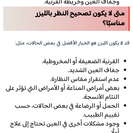
وجفاف العين وخريطة القرنية.
متى لا يكون تصحيح النظر بالليزر
مناسبًا؟
قد لا يكون الليزر هو الخيار الأفضل في بعض الحالات، مثل:
القرنية الضعيفة أو المخروطية.
جفاف العين الشديد.
عدم استقرار مقاس النظارة.
بعض أمراض المناعة أو الأمراض التي تؤثر على
التئام الأنسجة.
الحمل أو الرضاعة في بعض الحالات، حسب
تقييم الطبيب.
وجود مشكلات أخرى في العين تحتاج إلى علاج