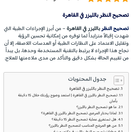
تصحيح النظر بالليزر في القاهرة
تصحيح النظر
بالليزر في القاهرة
– من أبرز الإجراءات الطبية التي
شهدت إقبالاً متزايداً لما توفره من إمكانية تحسين الرؤية
وتقليل الاعتماد على النظارات الطبية أو العدسات اللاصقة، إلا أن
نجاح هذا الإجراء لا يرتبط بالتقنية المستخدمة وحدها، بل يبدأ
من تقييم الحالة بشكل دقيق والتأكد من مدى ملاءمتها للعلاج.
جدول المحتويات
تصحيح النظر بالليزر في القاهرة
تصحيح النظر بالليزر في القاهرة | استعد وضوح رؤيتك خلال 15 دقيقة
بأمان
ما هو تصحيح النظر بالليزر؟
لماذا يختار المرضى تصحيح النظر بالليزر في القاهرة؟
هل تستغرق عملية تصحيح النظر 15 دقيقة؟
من هو المرشح المناسب لتصحيح النظر بالليزر؟