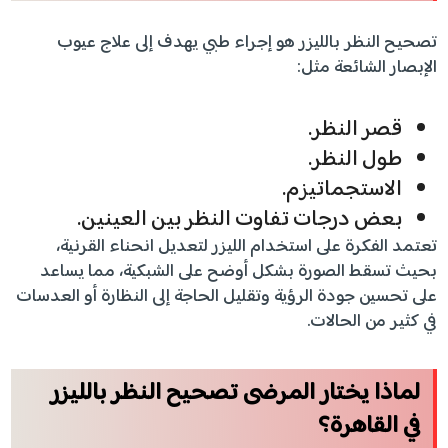
تصحيح النظر بالليزر هو إجراء طبي يهدف إلى علاج عيوب
الإبصار الشائعة مثل:
قصر النظر.
طول النظر.
الاستجماتيزم.
بعض درجات تفاوت النظر بين العينين.
تعتمد الفكرة على استخدام الليزر لتعديل انحناء القرنية،
بحيث تسقط الصورة بشكل أوضح على الشبكية، مما يساعد
على تحسين جودة الرؤية وتقليل الحاجة إلى النظارة أو العدسات
في كثير من الحالات.
لماذا يختار المرضى تصحيح النظر بالليزر
في القاهرة؟