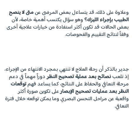
وعلاوة على ذلك، قد يتساءل بعض المرضى عن
متى لا ينصح
الطبيب بإجراء الليزك؟
وهو سؤال يكتسب أهمية خاصة، لأن
بعض الحالات قد تكون أكثر استفادة من خيارات علاجية أخرى
وفقاً لنتائج التقييم والفحوصات.
جدير بالذكر أن رحلة العلاج لا تنتهي بمجرد الانتهاء من الإجراء،
إذ تلعب
نصائح بعد عملية تصحيح النظر
دوراً مهماً في دعم
مرحلة التعافي والحفاظ على النتائج، كما يساعد فهم
توقعات
النظر بعد عمليات تصحيح الإبصار
على تكوين صورة أكثر
واقعية عن مراحل التحسن البصري وما يمكن توقعه خلال فترة
التعافي.