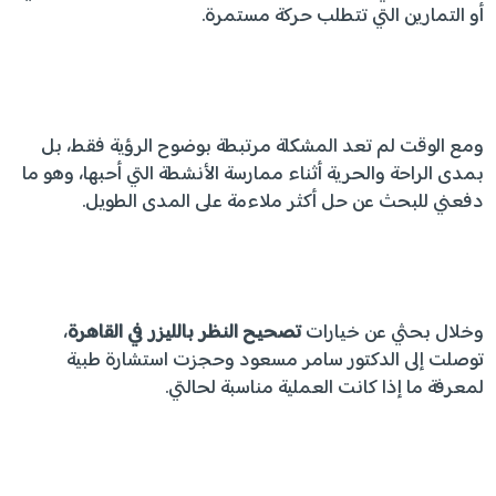
أو التمارين التي تتطلب حركة مستمرة.
ومع الوقت لم تعد المشكلة مرتبطة بوضوح الرؤية فقط، بل
بمدى الراحة والحرية أثناء ممارسة الأنشطة التي أحبها، وهو ما
دفعني للبحث عن حل أكثر ملاءمة على المدى الطويل.
وخلال بحثي عن خيارات
تصحيح النظر بالليزر في القاهرة
،
توصلت إلى الدكتور سامر مسعود وحجزت استشارة طبية
لمعرفة ما إذا كانت العملية مناسبة لحالتي.