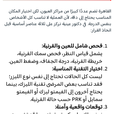
القاهرة تضم عددًا كبيرًا من مراكز العيون، لكن اختيار المكان
المناسب يحتاج إلى دقة، لأن العملية لا تناسب كل الأشخاص
بنفس الدرجة. في دكتور عينية نركز على ثلاثة عناصر أساسية قبل
اتخاذ القرار:
فحص شامل للعين والقرنية:
يشمل قياس النظر، فحص سمك القرنية،
خريطة القرنية، درجة الجفاف، وضغط العين.
اختيار التقنية المناسبة:
ليست كل الحالات تحتاج إلى نفس نوع الليزر؛
فقد تناسب بعض المرضى تقنية الليزك، بينما
يحتاج آخرون إلى الفيمتو ليزك أو الفيمتو
سمايل أو PRK حسب حالة القرنية.
توقعات واقعية وآمنة: