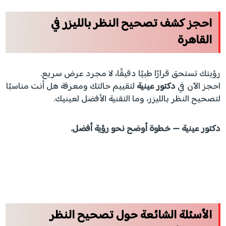
احجز كشف تصحيح النظر بالليزر في
القاهرة
رؤيتك تستحق قرارًا طبيًا دقيقًا، لا مجرد عرض سريع.
احجز الآن في
دكتور عينية
لتقييم حالتك ومعرفة هل أنت مناسبًا
لتصحيح النظر بالليزر، وما التقنية الأفضل لعينيك.
دكتور عينية — خطوة أوضح نحو رؤية أفضل.
الأسئلة الشائعة حول تصحيح النظر