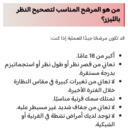
من هو المرشح المناسب لتصحيح النظر
بالليزر؟
قد تكون مرشحًا جيدًا للعملية إذا كنت:
أكبر من 18 عامًا.
تعاني من قصر نظر أو طول نظر أو استجماتيزم
بدرجة مستقرة.
لا تعاني من تغيرات كبيرة في مقاس النظارة
خلال الفترة الأخيرة.
تمتلك سمك قرنية مناسبًا.
لا تعاني من جفاف شديد غير مسيطر عليه.
لا توجد لديك أمراض نشطة في القرنية أو
الشبكية.