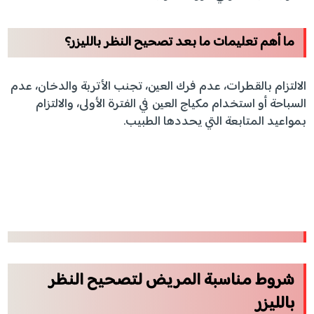
ما أهم تعليمات ما بعد تصحيح النظر بالليزر؟
الالتزام بالقطرات، عدم فرك العين، تجنب الأتربة والدخان، عدم
السباحة أو استخدام مكياج العين في الفترة الأولى، والالتزام
بمواعيد المتابعة التي يحددها الطبيب.
شروط مناسبة المريض لتصحيح النظر
بالليزر