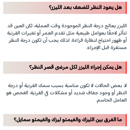
هل يعود النظر للضعف بعد الليزر؟
الليزر يعالج درجة النظر الموجودة وقت العملية، لكن العين قد
تتأثر لاحقًا بعوامل طبيعية مثل تقدم العمر أو تغيرات القرنية
أو ظهور احتياج لنظارة قراءة. لذلك يجب أن تكون درجة النظر
مستقرة قبل الإجراء.
هل يمكن إجراء الليزر لكل مرضى قصر النظر؟
لا. بعض الحالات لا تكون مناسبة بسبب سمك القرنية أو درجة
النظر أو وجود جفاف شديد أو مشكلات في القرنية. الفحص هو
العامل الحاسم.
ما الفرق بين الليزك والفيمتو ليزك والفيمتو سمايل؟