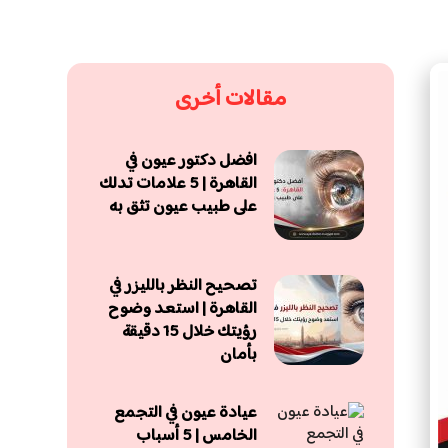
مقالات أخرى
افضل دكتور عيون في
القاهرة | 5 علامات تدلك
على طبيب عيون تثق به
تصحيح النظر بالليزر في
القاهرة | استعد وضوح
رؤيتك خلال 15 دقيقة
بأمان
عيادة عيون في التجمع
الخامس | 5 أسباب