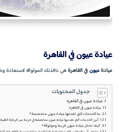
عيادة عيون في القاهرة
عيادة
عيون
في القاهرة
هي نافذتك الموثوقة لاستعادة وضوح
جدول المحتويات
عيادة عيون في القاهرة
عيادة عيون في القاهرة
ما الخدمات التي تقدمها عيادة عيون متخصصة؟
أبرز الخدمات التي تقدمها عيادة عيون متخصصة في حزمة من الرعاية الطبية 
كيف تختار عيادة عيون قريبة وموثوقة؟
وتتجلى أبرز المعايير التي تساعدك في هذا اختيار عيادة عيون في القاهرة في النقا