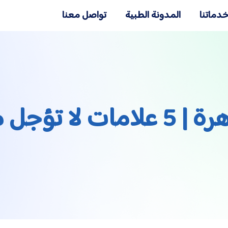
دماتنا
المدونة الطبية
تواصل معنا
ها فحص عينيك