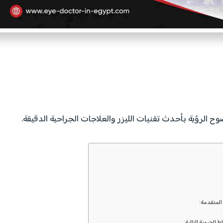
 الرؤية بأحدث تقنيات الليزر والعلاجات الجراحية الدقيقة.
المتقدمة:
ط الحيوية التالية: