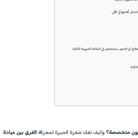
ثل أهمها في الآتي:
لعلاج او فحص متخصص في النقاط الحيوية التالية:
تالية:
 عيون متخصصة؟
وكيف تفك شفرة الحيرة لمعرفة
الفرق بين عيادة