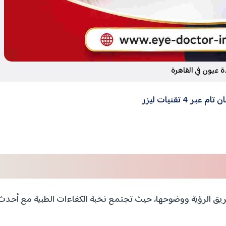
ة عيون في القاهرة
 تقنيات ليزر
يق الرؤية ووضوحها، حيث تجتمع نخبة الكفاءات الطبية مع أحدث