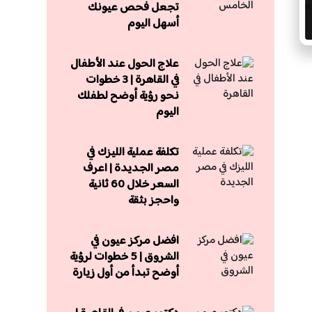
تجعل فحص عيونك
أسهل اليوم
علاج الحول عند الأطفال
في القاهرة | 3 خطوات
نحو رؤية أوضح لطفلك
اليوم
تكلفة عملية الليزك في
مصر الجديدة | اعرف
السعر خلال 60 ثانية
واحجز بثقة
افضل مركز عيون في
الشروق | 5 خطوات لرؤية
أوضح تبدأ من أول زيارة