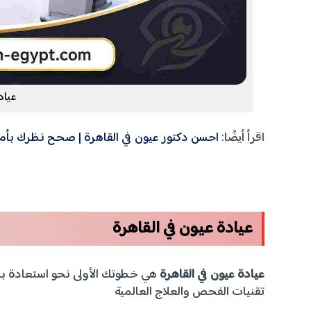
عياد
اقرأ أيضًا:
احسن دكتور عيون في القاهرة | صحح نظرك بأمان تام عبر 4
عيادة عيون في القاهرة
عيادة عيون في القاهرة
هي خطوتك الأولى نحو استعادة بر
تقنيات الفحص والعلاج العالمية