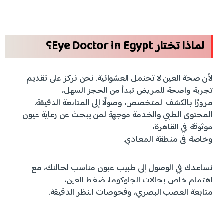
لماذا تختار Eye Doctor in Egypt؟
لأن صحة العين لا تحتمل العشوائية. نحن نركز على تقديم
تجربة واضحة للمريض تبدأ من الحجز السهل،
مرورًا بالكشف المتخصص، وصولًا إلى المتابعة الدقيقة.
المحتوى الطبي والخدمة موجهة لمن يبحث عن رعاية عيون
موثوقة في القاهرة،
وخاصة في منطقة المعادي.
نساعدك في الوصول إلى طبيب عيون مناسب لحالتك، مع
اهتمام خاص بحالات الجلوكوما، ضغط العين،
متابعة العصب البصري، وفحوصات النظر الدقيقة.