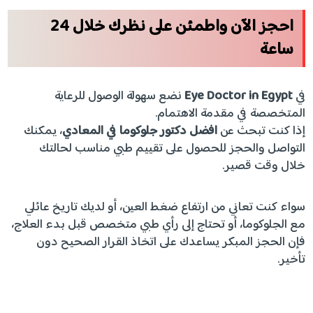
احجز الآن واطمئن على نظرك خلال 24
ساعة
في
Eye Doctor in Egypt
نضع سهولة الوصول للرعاية
المتخصصة في مقدمة الاهتمام.
إذا كنت تبحث عن
افضل دكتور جلوكوما في المعادي
، يمكنك
التواصل والحجز للحصول على تقييم طبي مناسب لحالتك
خلال وقت قصير.
سواء كنت تعاني من ارتفاع ضغط العين، أو لديك تاريخ عائلي
مع الجلوكوما، أو تحتاج إلى رأي طبي متخصص قبل بدء العلاج،
فإن الحجز المبكر يساعدك على اتخاذ القرار الصحيح دون
تأخير.