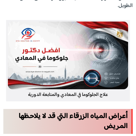
الطويل.
علاج الجلوكوما في المعادي والمتابعة الدورية
أعراض المياه الزرقاء التي قد لا يلاحظها
المريض