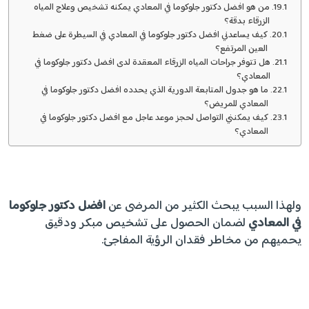
من هو افضل دكتور جلوكوما في المعادي يمكنه تشخيص وعلاج المياه
الزرقاء بدقة؟
كيف يساعدني افضل دكتور جلوكوما في المعادي في السيطرة على ضغط
العين المرتفع؟
هل تتوفر جراحات المياه الزرقاء المعقدة لدى افضل دكتور جلوكوما في
المعادي؟
ما هو جدول المتابعة الدورية الذي يحدده افضل دكتور جلوكوما في
المعادي للمريض؟
كيف يمكنني التواصل لحجز موعد عاجل مع افضل دكتور جلوكوما في
المعادي؟
ولهذا السبب يبحث الكثير من المرضى عن
افضل دكتور جلوكوما
في المعادي
لضمان الحصول على تشخيص مبكر ودقيق
يحميهم من مخاطر فقدان الرؤية المفاجئ.