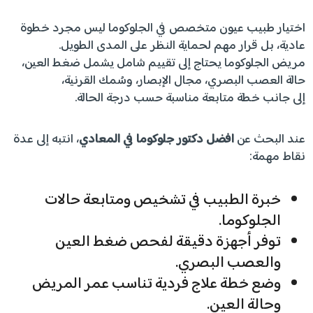
اختيار طبيب عيون متخصص في الجلوكوما ليس مجرد خطوة
عادية، بل قرار مهم لحماية النظر على المدى الطويل.
مريض الجلوكوما يحتاج إلى تقييم شامل يشمل ضغط العين،
حالة العصب البصري، مجال الإبصار، وسُمك القرنية،
إلى جانب خطة متابعة مناسبة حسب درجة الحالة.
عند البحث عن
افضل دكتور جلوكوما في المعادي
، انتبه إلى عدة
نقاط مهمة:
خبرة الطبيب في تشخيص ومتابعة حالات
الجلوكوما.
توفر أجهزة دقيقة لفحص ضغط العين
والعصب البصري.
وضع خطة علاج فردية تناسب عمر المريض
وحالة العين.