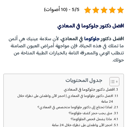
5/5 - (10 أصوات)
افضل دكتور جلوكوما في المعادي
افضل دكتور
جلوكوما
في المعادي
، لأن سلامة عينيك هي أثمن
ما تملك في هذه الحياة، فإن مواجهة أمراض العيون الصامتة
تتطلب الوعي والمعرفة التامة بالخيارات الطبية المتاحة من
حولك.
جدول المحتويات
افضل دكتور جلوكوما في المعادي
افضل دكتور جلوكوما في المعادي | احجز الآن واطمئن على نظرك خلال
24 ساعة
لماذا تحتاج إلى دكتور جلوكوما متخصص في المعادي؟
متى يجب حجز كشف جلوكوما؟
ماذا يشمل فحص الجلوكوما؟
احجز الآن واطمئن على نظرك خلال 24 ساعة