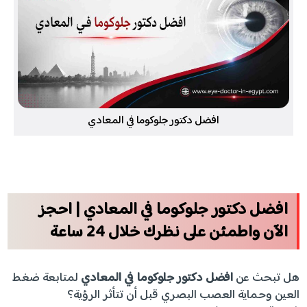
افضل دكتور جلوكوما في المعادي
افضل دكتور جلوكوما في المعادي | احجز
الآن واطمئن على نظرك خلال 24 ساعة
هل تبحث عن
افضل دكتور جلوكوما في المعادي
لمتابعة ضغط
العين وحماية العصب البصري قبل أن تتأثر الرؤية؟