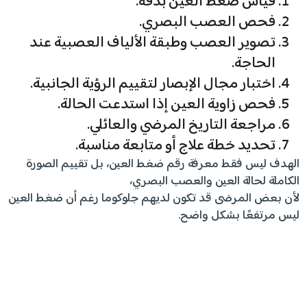
قياس ضغط العين بدقة.
فحص العصب البصري.
تصوير العصب وطبقة الألياف العصبية عند
الحاجة.
اختبار مجال الإبصار لتقييم الرؤية الجانبية.
فحص زاوية العين إذا استدعت الحالة.
مراجعة التاريخ المرضي والعائلي.
تحديد خطة علاج أو متابعة مناسبة.
الهدف ليس فقط معرفة رقم ضغط العين، بل تقييم الصورة
الكاملة لحالة العين والعصب البصري،
لأن بعض المرضى قد تكون لديهم جلوكوما رغم أن ضغط العين
ليس مرتفعًا بشكل واضح.