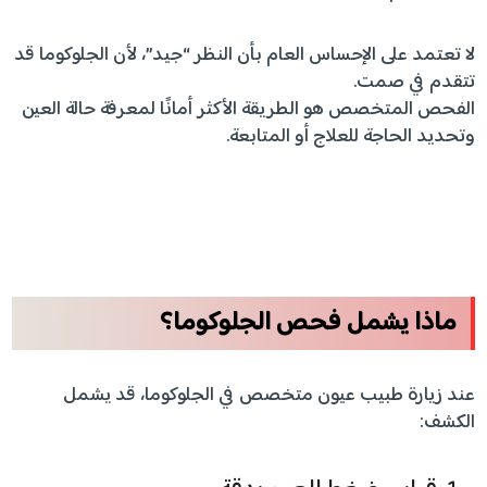
لا تعتمد على الإحساس العام بأن النظر “جيد”، لأن الجلوكوما قد
تتقدم في صمت.
الفحص المتخصص هو الطريقة الأكثر أمانًا لمعرفة حالة العين
وتحديد الحاجة للعلاج أو المتابعة.
ماذا يشمل فحص الجلوكوما؟
عند زيارة طبيب عيون متخصص في الجلوكوما، قد يشمل
الكشف: