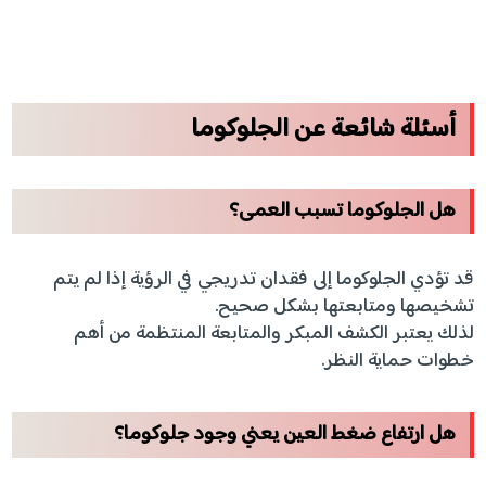
أسئلة شائعة عن الجلوكوما
هل الجلوكوما تسبب العمى؟
قد تؤدي الجلوكوما إلى فقدان تدريجي في الرؤية إذا لم يتم
تشخيصها ومتابعتها بشكل صحيح.
لذلك يعتبر الكشف المبكر والمتابعة المنتظمة من أهم
خطوات حماية النظر.
هل ارتفاع ضغط العين يعني وجود جلوكوما؟