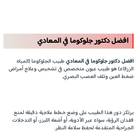
افضل دكتور جلوكوما في المعادي
افضل دكتور جلوكوما في المعادي
طبيب الجلوكوما (المياه
الزرقاء) هو طبيب عيون متخصص في تشخيص وعلاج أمراض
ضغط العين وتلف العصب البصري.
يرتكز دور هذا الطبيب على وضع خطط علاجية دقيقة لمنع
فقدان الرؤية، سواء عبر الأدوية، أو أشعة الليزر، أو التدخلات
الجراحية المتقدمة لحفظ سلامة النظر.