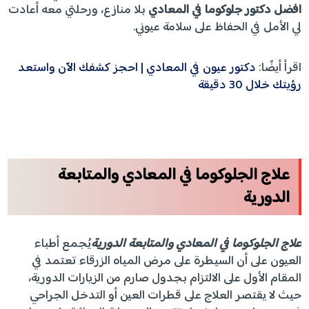
افضل دكتور جلوكوما في المعادي
بلا منازع، ورحلتي معه أعادت
لي الأمل في الحفاظ على سلامة عيوني.
اقرأ أيضًا:
دكتور عيون في المعادي | احجز كشفك الآن واستعد
رؤيتك خلال 30 دقيقة
علاج الجلوكوما في المعادي والمتابعة
الدورية
علاج الجلوكوما في المعادي والمتابعة الدورية
يُجمع أطباء
العيون على أن السيطرة على مرض المياه الزرقاء تعتمد في
المقام الأول على الالتزام بجدول صارم من الزيارات الدورية،
حيث لا يقتصر العلاج على قطرات العين أو التدخل الجراحي