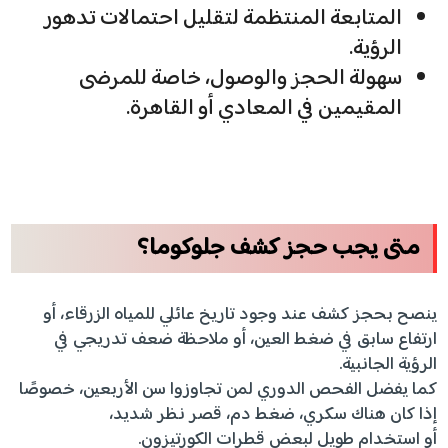
المتابعة المنتظمة لتقليل احتمالات تدهور
الرؤية.
سهولة الحجز والوصول، خاصة للمرضى
المقيمين في المعادي أو القاهرة.
متى يجب حجز كشف جلوكوما؟
ينصح بحجز كشف عند وجود تاريخ عائلي للمياه الزرقاء، أو
ارتفاع سابق في ضغط العين، أو ملاحظة ضعف تدريجي في
الرؤية الجانبية.
كما يفضل الفحص الدوري لمن تجاوزوا سن الأربعين، خصوصًا
إذا كان هناك سكري، ضغط دم، قصر نظر شديد،
أو استخدام طويل لبعض قطرات الكورتيزون.