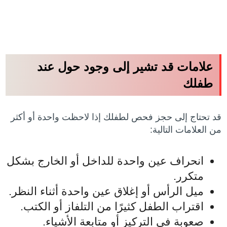
علامات قد تشير إلى وجود حول عند
طفلك
قد تحتاج إلى حجز فحص لطفلك إذا لاحظت واحدة أو أكثر
من العلامات التالية:
انحراف عين واحدة للداخل أو الخارج بشكل
متكرر.
ميل الرأس أو إغلاق عين واحدة أثناء النظر.
اقتراب الطفل كثيرًا من التلفاز أو الكتب.
صعوبة في التركيز أو متابعة الأشياء.