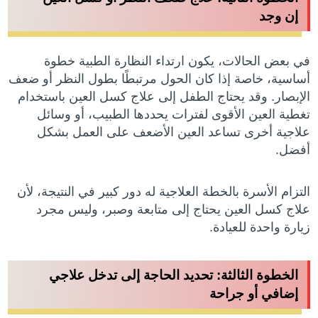
إن وجد
في بعض الحالات، يكون ارتداء النظارة الطبية خطوة
أساسية، خاصة إذا كان الحول مرتبطًا بطول النظر أو ضعف
الإبصار. وقد يحتاج الطفل إلى علاج كسل العين باستخدام
تغطية العين الأقوى لفترات يحددها الطبيب، أو وسائل
علاجية أخرى تساعد العين الأضعف على العمل بشكل
أفضل.
التزام الأسرة بالخطة العلاجية له دور كبير في النتيجة، لأن
علاج كسل العين يحتاج إلى متابعة وصبر، وليس مجرد
زيارة واحدة للعيادة.
الخطوة الثالثة: تحديد الحاجة إلى تدخل علاجي
إضافي أو جراحة