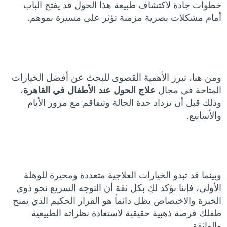
خطوات جادة لاكتشاف طبيعة هذا الحول قد يفتح الباب
أمام مشكلات بصرية مزمنة تؤثر على مسيرة نموهم.
ومن هنا، تبرز الأهمية القصوى للبحث عن أفضل الخيارات
المتاحة في مجال
علاج الحول عند الأطفال في القاهرة
،
وذلك قبل أن تزداد حدة الحالة وتتفاقم مع مرور الأيام
والأسابيع.
وبينما قد تبدو الخيارات العلاجية متعددة ومحيرة للوهلة
الأولى، فإننا نؤكد لكِ بكل ثقة أن التوجه السريع نحو ذوي
الخبرة والاختصاص يظل دائماً هو القرار الحكيم الذي يمنح
طفلك فرصة ذهبية حقيقية لاستعادة نظراته الطبيعية
والواثقة.