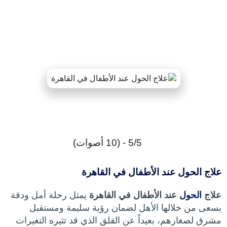
5/5 - (10 أصوات)
علاج الحول عند الأطفال في القاهرة
علاج
الحول
عند الأطفال في القاهرة
يمثل رحلة أمل ودقة
يسعى من خلالها الأهل لضمان رؤية سليمة ومستقبل
مشرق لصغارهم، بعيداً عن القلق الذي قد تثيره التغيرات