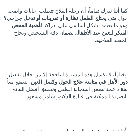
كما أننا ندرك تماماً، أن رحلة العلاج تتطلب إجابات واضحة
حول
متى يحتاج الطفل نظارة أو تمرينات أو تدخل جراحي؟
وهو ما يعتمد بشكل أساسي على إدراكنا ل
أهمية الفحص
المبكر للعين عند الأطفال
لضمان دقة التشخيص ونجاح
الخطة العلاجية.
وختاماً، لا تكتمل هذه المسيرة الناجحة إلا من خلال تفعيل
دور الأهل في متابعة علاج الحول وكسل العين
، لنصنع معاً
بيئة داعمة تضمن استجابة الطفل وتحقيق أفضل النتائج
البصرية الممكنة في عيادة الدكتور سامر مسعود.