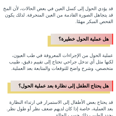
قد يؤدي الحول إلى كسل العين في بعض الحالات، لأن المخ
قد يتجاهل الصورة القادمة من العين المنحرفة. لذلك يكون
الفحص المبكر مهمًا.
هل عملية الحول خطيرة؟
عملية الحول من الإجراءات المعروفة في طب العيون،
لكنها مثل أي تدخل جراحي تحتاج إلى تقييم دقيق، طبيب
متخصص، وشرح واضح للتوقعات والمتابعة بعد العملية.
هل يحتاج الطفل إلى نظارة بعد عملية الحول؟
قد يحتاج بعض الأطفال إلى الاستمرار في ارتداء النظارة
بعد العملية، خاصة إذا كان لديهم ضعف نظر أو طول نظر.
يحدد الطبيب ذلك حسب الحالة.