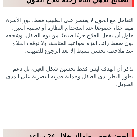
التعامل مع الحول لا يقتصر على الطبيب فقط. دور الأسرة
مهم جدًا، خصوصًا عند استخدام النظارة أو تغطية العين.
حاول أن تجعل العلاج جزءًا طبيعيًا من يوم الطفل، وشجعه
دون ضغط زائد. التزم بمواعيد المتابعة، ولا توقف العلاج
عند ملاحظة تحسن بسيط إلا بعد الرجوع للطبيب.
تذكر أن الهدف ليس فقط تحسين شكل العين، بل دعم
تطور النظر لدى الطفل وحماية قدرته البصرية على المدى
الطويل.
احجز فحص طفلك خلال 24 ساعة