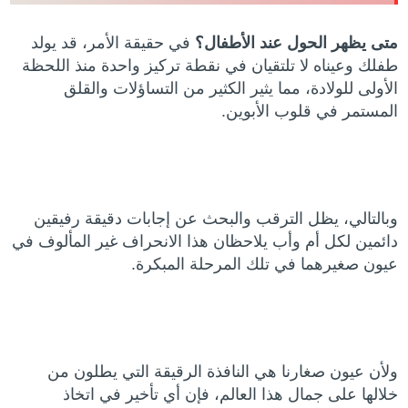
متى يظهر الحول عند الأطفال؟
في حقيقة الأمر، قد يولد
طفلك وعيناه لا تلتقيان في نقطة تركيز واحدة منذ اللحظة
الأولى للولادة، مما يثير الكثير من التساؤلات والقلق
المستمر في قلوب الأبوين.
وبالتالي، يظل الترقب والبحث عن إجابات دقيقة رفيقين
دائمين لكل أم وأب يلاحظان هذا الانحراف غير المألوف في
عيون صغيرهما في تلك المرحلة المبكرة.
ولأن عيون صغارنا هي النافذة الرقيقة التي يطلون من
خلالها على جمال هذا العالم، فإن أي تأخير في اتخاذ