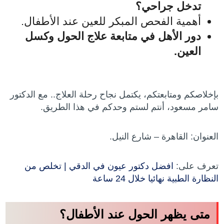
تدخل جراحي؟
أهمية الفحص المبكر للعين عند الأطفال.
دور الأهل في متابعة علاج الحول وكسل
العين.
بإخلاصكم ومتابعتكم، يكتمل نجاح رحلة العلاج.. مع الدكتور
سامر مسعود، أنتم لستم وحدكم في هذا الطريق.
العنوان: القاهرة – شارع النيل.
تعرف على:
افضل دكتور عيون في الدقي | تخلص من
النظارة الطبية نهائيا خلال 24 ساعة
متى يظهر الحول عند الأطفال؟