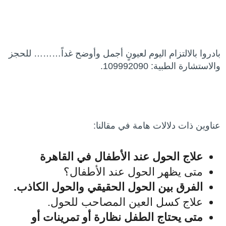
بادروا بالالتزام اليوم لعيونٍ أجمل وأوضح غداً……… للحجز
والاستشارة الطبية: 109992090.
عناوين ذات دلالات هامة في مقالنا:
علاج الحول عند الأطفال في القاهرة
متى يظهر الحول عند الأطفال؟
الفرق بين الحول الحقيقي والحول الكاذب.
علاج كسل العين المصاحب للحول.
متى يحتاج الطفل نظارة أو تمرينات أو