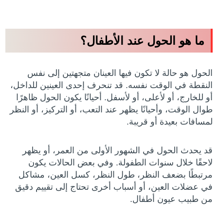
ما هو الحول عند الأطفال؟
الحول هو حالة لا تكون فيها العينان متجهتين إلى نفس
النقطة في الوقت نفسه. قد تنحرف إحدى العينين للداخل،
أو للخارج، أو لأعلى، أو لأسفل. أحيانًا يكون الحول ظاهرًا
طوال الوقت، وأحيانًا يظهر عند التعب، أو التركيز، أو النظر
لمسافات بعيدة أو قريبة.
قد يحدث الحول في الشهور الأولى من العمر، أو يظهر
لاحقًا خلال سنوات الطفولة. وفي بعض الحالات يكون
مرتبطًا بضعف النظر، طول النظر، كسل العين، مشاكل
في عضلات العين، أو أسباب أخرى تحتاج إلى تقييم دقيق
من طبيب عيون أطفال.