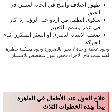
ظهور اختلاف واضح في اتجاه العينين في
الصور.
شكوى الطفل من ازدواجية الرؤية إذا كان
في عمر يسمح بالتعبير.
ضعف الانتباه البصري أو التعثر المتكرر أثناء
الحركة.
وجود علامة واحدة لا يعني بالضرورة وجود مشكلة خطيرة،
لكنه سبب كافٍ لإجراء فحص عيون متخصص للاطمئنان.
علاج الحول عند الأطفال في القاهرة
يبدأ بهذه الخطوات الثلاث