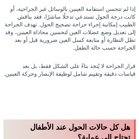
إذا لم تتحسن استقامة العينين بالوسائل غير الجراحية، أو
كانت درجة الحول تستدعي تدخلًا مباشرًا، فقد يناقش
الطبيب إمكانية إجراء جراحة تصحيح الحول. تهدف الجراحة
إلى تعديل وضع عضلات العين لتحسين محاذاة العينين، وقد
تظل النظارة أو متابعة كسل العين ضرورية قبل أو بعد
الجراحة حسب حالة الطفل.
قرار الجراحة لا يُتخذ بناءً على الشكل فقط، بل بعد
قياسات دقيقة وتقييم شامل لوظيفة الإبصار وحركة العينين.
هل كل حالات الحول عند الأطفال
تحتاج إلى عملية؟