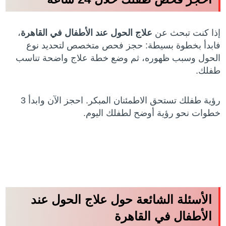
إذا كنت تبحث عن
علاج الحول عند الأطفال في القاهرة
،
فابدأ بخطوة بسيطة: حجز فحص متخصص لتحديد نوع
الحول وسبب ظهوره، ثم وضع خطة علاج واضحة تناسب
طفلك.
رؤية طفلك تستحق الاطمئنان المبكر. احجز الآن وابدأ 3
خطوات نحو رؤية أوضح لطفلك اليوم.
الأسئلة الشائعة حول علاج الحول عند
الأطفال في القاهرة