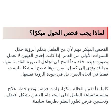
لماذا يجب فحص الحول مبكرًا؟
الفحص المبكر مهم لأن مخ الطفل يتعلم الرؤية خلال
السنوات الأولى من العمر. إذا كانت إحدى العينين لا تعمل
بصورة جيدة، فقد يبدأ المخ في تجاهل الصورة القادمة منها،
مما قد يؤدي إلى كسل العين. وهنا تصبح المشكلة ليست
فقط في اتجاه العين، بل في جودة الرؤية نفسها.
كلما بدأ تقييم الحالة مبكرًا، زادت فرصة وضع خطة علاج
مناسبة تساعد الطفل على استخدام العينين بشكل أفضل،
وتحسين فرص تطور النظر بطريقة سليمة.