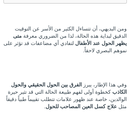
ومن البديهي، أن تتساءل الكثير من الأسر عن التوقيت
الدقيق لبداية هذه الحالة، لذا من الضروري معرفة
متى
يظهر الحول عند الأطفال
لتفادي أي مضاعفات قد تؤثر على
نموهم البصري لاحقاً.
وفي هذا الإطار، يبرز
الفرق بين الحول الحقيقي والحول
الكاذب
كخطوة أولى لفهم طبيعة الحالة التي قد تثير حيرة
الوالدين، خاصة عند ظهور علامات تتطلب تقييماً طبياً دقيقاً
مثل
علاج كسل العين المصاحب للحول
.