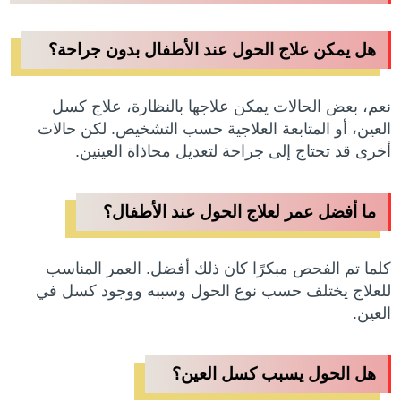
هل يمكن علاج الحول عند الأطفال بدون جراحة؟
نعم، بعض الحالات يمكن علاجها بالنظارة، علاج كسل
العين، أو المتابعة العلاجية حسب التشخيص. لكن حالات
أخرى قد تحتاج إلى جراحة لتعديل محاذاة العينين.
ما أفضل عمر لعلاج الحول عند الأطفال؟
كلما تم الفحص مبكرًا كان ذلك أفضل. العمر المناسب
للعلاج يختلف حسب نوع الحول وسببه ووجود كسل في
العين.
هل الحول يسبب كسل العين؟