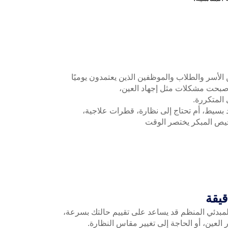
الأسر والطلاب والموظفين الذين يعتمدون يوميًا
أصبحت مشكلات مثل إجهاد العين،
المتكررة.
بسيط، أم تحتاج إلى نظارة، قطرات علاجية،
يص المبكر يختصر الوقت
لعين، أو الحاجة إلى تغيير مقاس النظارة.