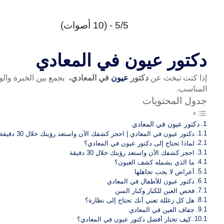
5/5 - (10 أصوات)
دكتور عيون في المعادي
إذا كنت تبخث عن
دكتور
عيون
في المعادي
،
يجمع بين الخبرة وال
المناسب.
جدول المحتويات
دكتور عيون في المعادي
دكتور عيون في المعادي | احجز كشفك الآن واستعد رؤيتك خلال 30 دقيقة
لماذا تحتاج إلى دكتور عيون في المعادي؟
احجز كشفك الآن واستعد رؤيتك خلال 30 دقيقة
ما الذي يشمله كشف العيون؟
أعراض لا يجب تجاهلها
دكتور عيون للأطفال في المعادي
فحص العين للكبار وكبار السن
هل كل زغللة تعني أنك تحتاج إلى نظارة؟
جفاف العين في المعادي
كيف تختار أفضل دكتور عيون في المعادي؟