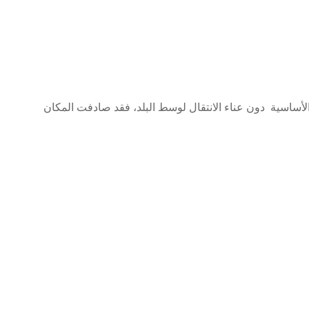
أساسية دون عناء الانتقال لوسط البلد، فقد صادفت المكان