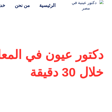
الرئيسية
من نحن
خدم
دكتور عيون في المعا
خلال 30 دقيقة