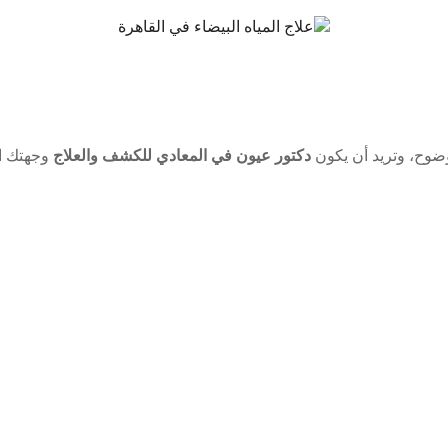
وضوح، وتريد أن يكون
دكتور عيون في المعادي للكشف والعلاج
وجهتك ال