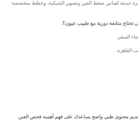
هزة حديثة لقياس ضغط العين وتصوير الشبكية، وخطط متخصصة
 تحتاج متابعة دورية مع طبيب عيون؟.
ناء السفر.
 القاهرة.
يم محتوى طبي واضح يساعدك على فهم أهمية فحص العين