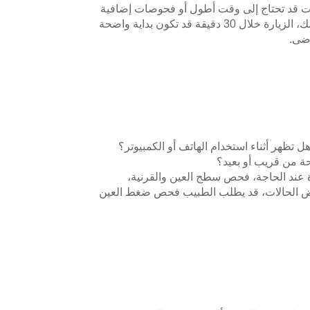
ت قد تحتاج إلى وقت أطول أو فحوصات إضافية
 قد تكون بداية واضحة
رضى.
تظهر أثناء استخدام الهاتف أو الكمبيوتر؟
ة من قريب أو بعيد؟
عند الحاجة، فحص سطح العين والقرنية،
عض الحالات، قد يطلب الطبيب فحص ضغط العين