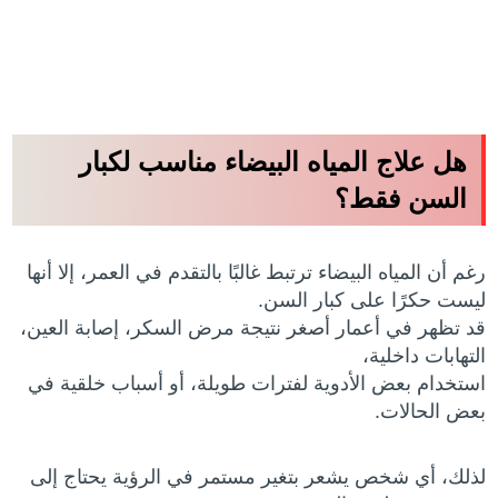
هل علاج المياه البيضاء مناسب لكبار
السن فقط؟
رغم أن المياه البيضاء ترتبط غالبًا بالتقدم في العمر، إلا أنها
ليست حكرًا على كبار السن.
قد تظهر في أعمار أصغر نتيجة مرض السكر، إصابة العين،
التهابات داخلية،
استخدام بعض الأدوية لفترات طويلة، أو أسباب خلقية في
بعض الحالات.
لذلك، أي شخص يشعر بتغير مستمر في الرؤية يحتاج إلى