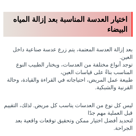
اختيار العدسة المناسبة بعد إزالة المياه
البيضاء
بعد إزالة العدسة المعتمة، يتم زرع عدسة صناعية داخل
العين.
توجد أنواع مختلفة من العدسات، ويختار الطبيب النوع
المناسب بناءً على قياسات العين،
طبيعة عمل المريض، احتياجاته في القراءة والقيادة، وحالة
القرنية والشبكية.
ليس كل نوع من العدسات يناسب كل مريض. لذلك، التقييم
قبل العملية مهم جدًا
لتحديد أفضل اختيار ممكن وتحقيق توقعات واقعية بعد
الجراحة.