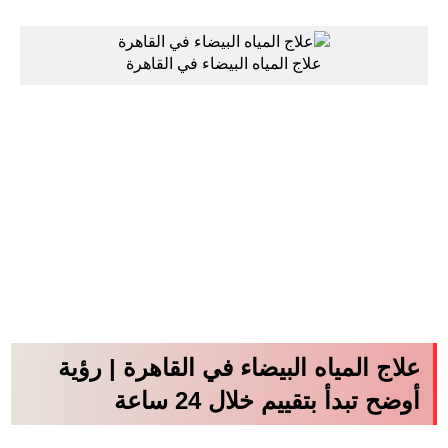
علاج المياه البيضاء في القاهرة
علاج المياه البيضاء في القاهرة | رؤية
أوضح تبدأ بتقييم خلال 24 ساعة