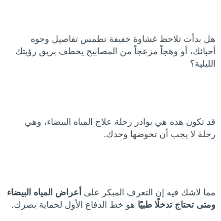
هل بدأت تلاحظ غشاوة خفيفة تطمس تفاصيل وجوه
أحبائك، أو وهجاً مزعجاً من المصابيح يخطف بريق رؤيتك
الليلية؟
قد تكون هذه هي بوادر رحلة علاج المياه البيضاء، وهي
رحلة لا يجب أن تخوضها وحدك.
مما لاشك فيه إن التعرف المبكر على
أعراض المياه البيضاء
ومتى تحتاج تدخلًا طبيًا
هو خط الدفاع الأول لحماية بصرك.