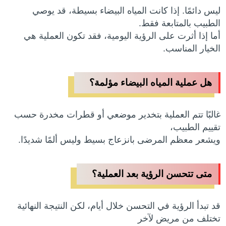
ليس دائمًا. إذا كانت المياه البيضاء بسيطة، قد يوصي
الطبيب بالمتابعة فقط.
أما إذا أثرت على الرؤية اليومية، فقد تكون العملية هي
الخيار المناسب.
هل عملية المياه البيضاء مؤلمة؟
غالبًا تتم العملية بتخدير موضعي أو قطرات مخدرة حسب
تقييم الطبيب،
ويشعر معظم المرضى بانزعاج بسيط وليس ألمًا شديدًا.
متى تتحسن الرؤية بعد العملية؟
قد تبدأ الرؤية في التحسن خلال أيام، لكن النتيجة النهائية
تختلف من مريض لآخر