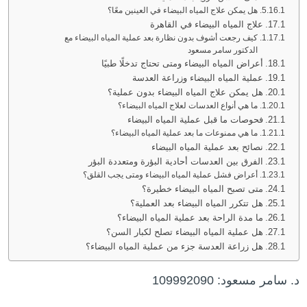
هل يمكن علاج المياه البيضاء في العينين معًا؟
علاج المياه البيضاء في القاهرة
كيف رجعت أشوف بدون نظارة بعد عملية المياه البيضاء مع
الدكتور سامر مسعود
أعراض المياه البيضاء ومتى تحتاج تدخلًا طبيًا
عملية المياه البيضاء وزراعة العدسة
هل يمكن علاج المياه البيضاء بدون عملية؟
ما هي أنواع العدسات لعلاج المياه البيضاء؟
فحوصات ما قبل عملية المياه البيضاء
ما هي ممنوعات ما بعد عملية المياه البيضاء؟
نصائح بعد عملية المياه البيضاء
الفرق بين العدسات أحادية البؤرة ومتعددة البؤر
أعراض فشل عملية المياه البيضاء ومتى يجب القلق؟
متى تصبح المياه البيضاء خطيرة؟
هل تتكرر المياه البيضاء بعد العملية؟
ما مدة الراحة بعد عملية المياه البيضاء؟
هل عملية المياه البيضاء تصلح لكبار السن؟
هل زراعة العدسة جزء من عملية المياه البيضاء؟
د. سامر مسعود: 109992090