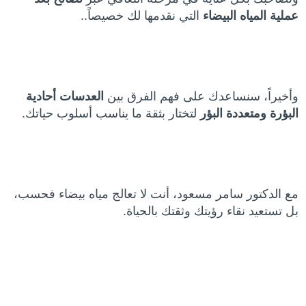
عملية المياه البيضاء
التي نقدمها لك خصيصاً..
وأخيراً، سنساعدك على فهم الفرق بين
العدسات أحادية
البؤرة ومتعددة البؤر
لتختار بثقة ما يناسب أسلوب حياتك.
مع الدكتور سامر مسعود، أنت لا تعالج مياه بيضاء فحسب،
بل تستعيد نقاء رؤيتك وثقتك بالحياة.