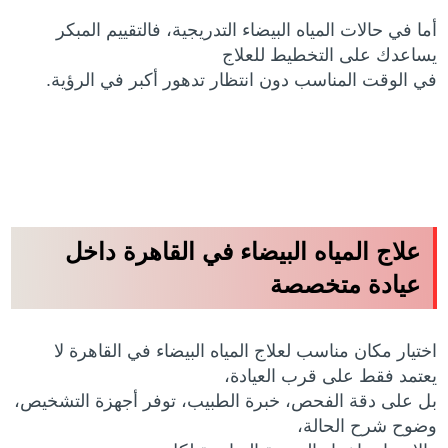
أما في حالات المياه البيضاء التدريجية، فالتقييم المبكر
يساعدك على التخطيط للعلاج
في الوقت المناسب دون انتظار تدهور أكبر في الرؤية.
علاج المياه البيضاء في القاهرة داخل
عيادة متخصصة
اختيار مكان مناسب لعلاج المياه البيضاء في القاهرة لا
يعتمد فقط على قرب العيادة،
بل على دقة الفحص، خبرة الطبيب، توفر أجهزة التشخيص،
وضوح شرح الحالة،