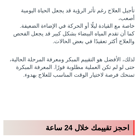
تأجيل العلاج رغم تأثر الرؤية قد يجعل الحياة اليومية
أصعب،
خاصة مع القيادة ليلًا أو الحركة في الإضاءة الضعيفة.
كما أن تقدم المياه البيضاء بشكل كبير قد يجعل الفحص
والعلاج أكثر تعقيدًا في بعض الحالات.
لذلك، الأفضل هو التقييم المبكر ومعرفة المرحلة الحالية،
حتى لو لم تكن العملية مطلوبة فورًا. المعرفة المبكرة
تمنحك فرصة لاختيار الوقت المناسب للعلاج بهدوء.
احجز تقييمك خلال 24 ساعة