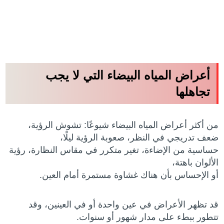
أعراض المياه البيضاء التي لا يجب
تجاهلها
من أكثر أعراض المياه البيضاء شيوعًا: تشوش الرؤية،
ضعف تدريجي في النظر، صعوبة الرؤية ليلًا،
حساسية من الإضاءة، تغير متكرر في مقاس النظارة، رؤية
الألوان باهتة،
أو الإحساس بأن هناك غشاوة مستمرة أمام العين.
قد تظهر الأعراض في عين واحدة أو في العينين، وقد
تتطور ببطء على مدار شهور أو سنوات.