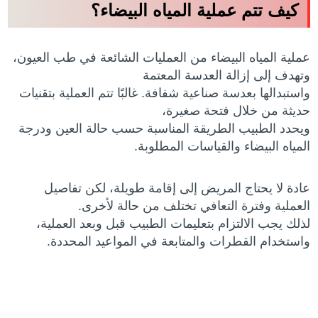
كيف تتم عملية المياه البيضاء؟
عملية المياه البيضاء من العمليات الشائعة في طب العيون،
وتهدف إلى إزالة العدسة المعتمة
واستبدالها بعدسة صناعية شفافة. غالبًا تتم العملية بتقنيات
حديثة من خلال فتحة صغيرة،
ويحدد الطبيب الطريقة المناسبة حسب حالة العين ودرجة
المياه البيضاء والقياسات المطلوبة.
عادة لا يحتاج المريض إلى إقامة طويلة، لكن تفاصيل
العملية وفترة التعافي تختلف من حالة لأخرى.
لذلك يجب الالتزام بتعليمات الطبيب قبل وبعد العملية،
واستخدام القطرات والمتابعة في المواعيد المحددة.