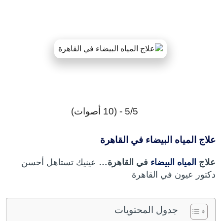
5/5 - (10 أصوات)
علاج المياه البيضاء في القاهرة
علاج
المياه البيضاء
في القاهرة…
عينيك تستاهل أحسن
دكتور عيون في القاهرة
جدول المحتويات