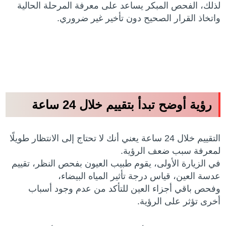
لذلك، الفحص المبكر يساعد على معرفة المرحلة الحالية
واتخاذ القرار الصحيح دون تأخير غير ضروري.
رؤية أوضح تبدأ بتقييم خلال 24 ساعة
التقييم خلال 24 ساعة يعني أنك لا تحتاج إلى الانتظار طويلًا
لمعرفة سبب ضعف الرؤية.
في الزيارة الأولى، يقوم طبيب العيون بفحص النظر، تقييم
عدسة العين، قياس درجة تأثير المياه البيضاء،
وفحص باقي أجزاء العين للتأكد من عدم وجود أسباب
أخرى تؤثر على الرؤية.