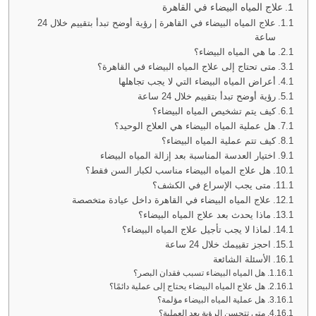
علاج المياه البيضاء في القاهرة
علاج المياه البيضاء في القاهرة | رؤية أوضح تبدأ بتقييم خلال 24
ساعة
ما هي المياه البيضاء؟
متى تحتاج إلى علاج المياه البيضاء في القاهرة؟
أعراض المياه البيضاء التي لا يجب تجاهلها
رؤية أوضح تبدأ بتقييم خلال 24 ساعة
كيف يتم تشخيص المياه البيضاء؟
هل عملية المياه البيضاء هي العلاج الوحيد؟
كيف تتم عملية المياه البيضاء؟
اختيار العدسة المناسبة بعد إزالة المياه البيضاء
هل علاج المياه البيضاء مناسب لكبار السن فقط؟
متى يجب الإسراع في الكشف؟
علاج المياه البيضاء في القاهرة داخل عيادة متخصصة
ماذا يحدث بعد علاج المياه البيضاء؟
لماذا لا يجب تأجيل علاج المياه البيضاء؟
احجز تقييمك خلال 24 ساعة
الأسئلة الشائعة
هل المياه البيضاء تسبب فقدان البصر؟
هل علاج المياه البيضاء يحتاج إلى عملية دائمًا؟
هل عملية المياه البيضاء مؤلمة؟
متى تتحسن الرؤية بعد العملية؟