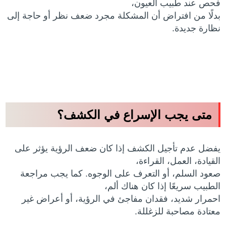
فحص عند طبيب العيون،
بدلًا من افتراض أن المشكلة مجرد ضعف نظر أو حاجة إلى
نظارة جديدة.
متى يجب الإسراع في الكشف؟
يفضل عدم تأجيل الكشف إذا كان ضعف الرؤية يؤثر على
القيادة، العمل، القراءة،
صعود السلم، أو التعرف على الوجوه. كما يجب مراجعة
الطبيب سريعًا إذا كان هناك ألم،
احمرار شديد، فقدان مفاجئ في الرؤية، أو أعراض غير
معتادة مصاحبة للزغللة.