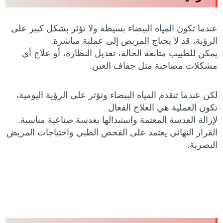
عندما تكون المياه البيضاء بسيطة ولا تؤثر بشكل كبير على
الرؤية، قد لا يحتاج المريض إلى عملية مباشرة.
يمكن للطبيب متابعة الحالة، تعديل النظارة، أو علاج أي
مشكلات مصاحبة مثل جفاف العين.
لكن عندما تتقدم المياه البيضاء وتؤثر على الرؤية اليومية،
تكون العملية هي العلاج الفعال
لإزالة العدسة المعتمة واستبدالها بعدسة صناعية مناسبة.
القرار النهائي يعتمد على الفحص الطبي واحتياجات المريض
البصرية.