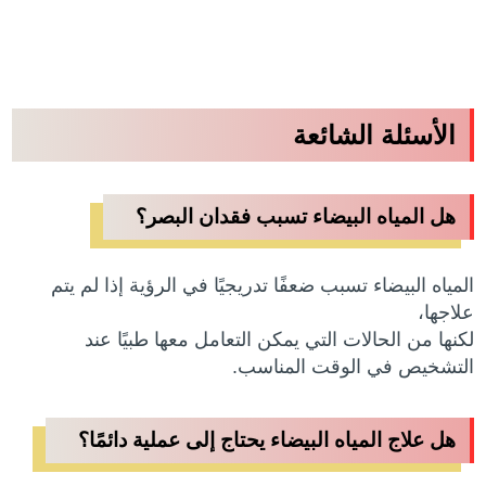
الأسئلة الشائعة
هل المياه البيضاء تسبب فقدان البصر؟
المياه البيضاء تسبب ضعفًا تدريجيًا في الرؤية إذا لم يتم
علاجها،
لكنها من الحالات التي يمكن التعامل معها طبيًا عند
التشخيص في الوقت المناسب.
هل علاج المياه البيضاء يحتاج إلى عملية دائمًا؟