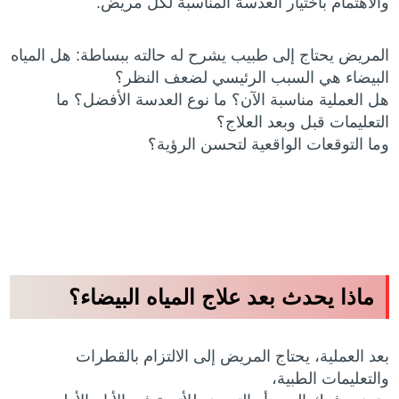
والاهتمام باختيار العدسة المناسبة لكل مريض.
المريض يحتاج إلى طبيب يشرح له حالته ببساطة: هل المياه
البيضاء هي السبب الرئيسي لضعف النظر؟
هل العملية مناسبة الآن؟ ما نوع العدسة الأفضل؟ ما
التعليمات قبل وبعد العلاج؟
وما التوقعات الواقعية لتحسن الرؤية؟
ماذا يحدث بعد علاج المياه البيضاء؟
بعد العملية، يحتاج المريض إلى الالتزام بالقطرات
والتعليمات الطبية،