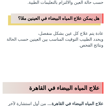
حسب حالة العين والالتزام بالتعليمات الطبية.
هل يمكن علاج المياه البيضاء في العينين معًا؟
عادة يتم علاج كل عين بشكل منفصل،
ويحدد الطبيب التوقيت المناسب بين العينين حسب الحالة
ونتائج الفحص.
علاج المياه البيضاء في القاهرة
علاج المياه البيضاء في القاهرة…
من أول استشارة لآخر