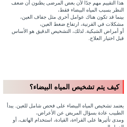
هذا التقييم مهم جدًا لأن بعض المرضى يظنون أن ضعف
النظر بسبب المياه البيضاء فقط،
بينما قد تكون هناك عوامل أخرى مثل جفاف العين،
مشكلات في القرنية، ارتفاع ضغط العين،
أو أمراض الشبكية. لذلك، التشخيص الدقيق هو الأساس
قبل اختيار العلاج.
كيف يتم تشخيص المياه البيضاء؟
يعتمد تشخيص المياه البيضاء على فحص شامل للعين. يبدأ
الطبيب عادة بسؤال المريض عن الأعراض،
ومدى تأثيرها على القراءة، القيادة، استخدام الهاتف، أو