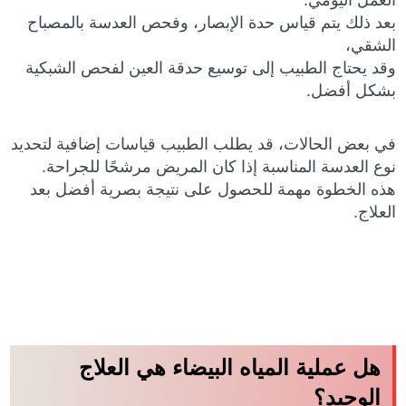
العمل اليومي.
بعد ذلك يتم قياس حدة الإبصار، وفحص العدسة بالمصباح
الشقي،
وقد يحتاج الطبيب إلى توسيع حدقة العين لفحص الشبكية
بشكل أفضل.
في بعض الحالات، قد يطلب الطبيب قياسات إضافية لتحديد
نوع العدسة المناسبة إذا كان المريض مرشحًا للجراحة.
هذه الخطوة مهمة للحصول على نتيجة بصرية أفضل بعد
العلاج.
هل عملية المياه البيضاء هي العلاج
الوحيد؟