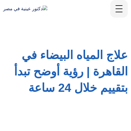
علاج المياه البيضاء في
القاهرة | رؤية أوضح تبدأ
بتقييم خلال 24 ساعة