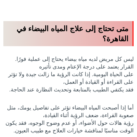
متى تحتاج إلى علاج المياه البيضاء في
القاهرة؟
ليس كل مريض لديه مياه بيضاء يحتاج إلى عملية فورًا.
القرار يعتمد على درجة الإعتام ومدى تأثيره
على الحياة اليومية. إذا كانت الرؤية ما زالت جيدة ولا تؤثر
على القراءة أو القيادة أو العمل،
فقد يكتفي الطبيب بالمتابعة وتحديث النظارة عند الحاجة.
أما إذا أصبحت المياه البيضاء تؤثر على تفاصيل يومك، مثل
صعوبة القراءة، ضعف الرؤية أثناء القيادة،
رؤية هالات حول الأضواء، أو عدم وضوح الوجوه، فقد يكون
الوقت مناسبًا لمناقشة خيارات العلاج مع طبيب العيون.