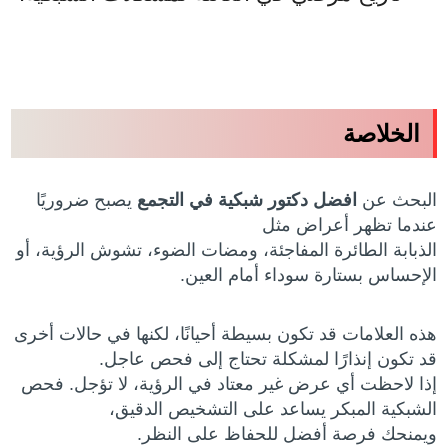
الخلاصة
البحث عن
افضل دكتور شبكية في التجمع
يصبح ضروريًا
عندما تظهر أعراض مثل
الذبابة الطائرة المفاجئة، ومضات الضوء، تشوش الرؤية، أو
الإحساس بستارة سوداء أمام العين.
هذه العلامات قد تكون بسيطة أحيانًا، لكنها في حالات أخرى
قد تكون إنذارًا لمشكلة تحتاج إلى فحص عاجل.
إذا لاحظت أي عرض غير معتاد في الرؤية، لا تؤجل. فحص
الشبكية المبكر يساعد على التشخيص الدقيق،
ويمنحك فرصة أفضل للحفاظ على النظر.