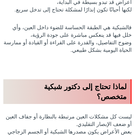
أعراض قد تبدو بسيطة في البداية،
لكنها أحيانًا تكون إنذارًا لمشكلة تحتاج إلى تدخل سريع.
فالشبكية هي الطبقة الحساسة للضوء داخل العين، وأي
خلل فيها قد ينعكس مباشرة على جودة الرؤية،
وضوح التفاصيل، والقدرة على القراءة أو القيادة أو ممارسة
الحياة اليومية بشكل طبيعي.
لماذا تحتاج إلى دكتور شبكية
متخصص؟
ليست كل مشكلات العين مرتبطة بالنظارة أو جفاف العين
أو ضعف الإبصار التقليدي.
بعض الأعراض يكون مصدرها الشبكية أو الجسم الزجاجي