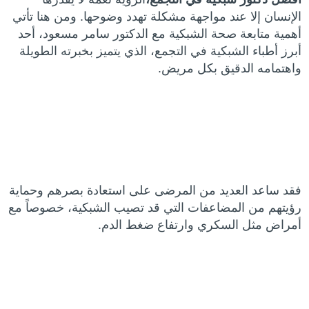
الإنسان إلا عند مواجهة مشكلة تهدد وضوحها. ومن هنا تأتي
أهمية متابعة صحة الشبكية مع الدكتور سامر مسعود، أحد
أبرز أطباء الشبكية في التجمع، الذي يتميز بخبرته الطويلة
واهتمامه الدقيق بكل مريض.
فقد ساعد العديد من المرضى على استعادة بصرهم وحماية
رؤيتهم من المضاعفات التي قد تصيب الشبكية، خصوصاً مع
أمراض مثل السكري وارتفاع ضغط الدم.