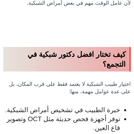
لأن عامل الوقت مهم في بعض أمراض الشبكية.
كيف تختار افضل دكتور شبكية في
التجمع؟
اختيار طبيب الشبكية لا يعتمد فقط على قرب المكان، بل
على عدة عوامل مهمة، منها:
خبرة الطبيب في تشخيص أمراض الشبكية.
توفر أجهزة فحص حديثة مثل OCT وتصوير
قاع العين.