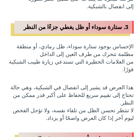
إلى انفصال بالشبكية.
3. ستارة سوداء أو ظل يغطي جزءًا من النظر
الإحساس بوجود ستارة سوداء، ظل رمادي، أو منطقة
مظلمة تتحرك من طرف العين إلى الداخل
من العلامات الخطيرة التي تستدعي زيارة طبيب الشبكية
فورًا.
هذا العرض قد يشير إلى انفصال في الشبكية، وهي حالة
تحتاج إلى تقييم سريع للحفاظ على أكبر قدر ممكن من
النظر.
لا تنتظر تحسن الظل من تلقاء نفسه، ولا تؤجل الفحص
ليوم آخر إذا كان العرض واضحًا أو يزداد.