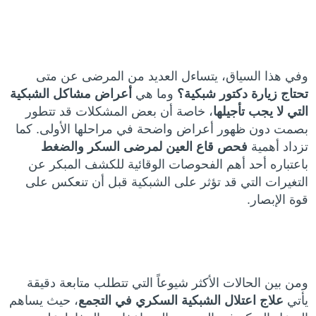
وفي هذا السياق، يتساءل العديد من المرضى عن متى
تحتاج زيارة دكتور شبكية؟
وما هي
أعراض مشاكل الشبكية
التي لا يجب تأجيلها
، خاصة أن بعض المشكلات قد تتطور
بصمت دون ظهور أعراض واضحة في مراحلها الأولى. كما
تزداد أهمية
فحص قاع العين لمرضى السكر والضغط
باعتباره أحد أهم الفحوصات الوقائية للكشف المبكر عن
التغيرات التي قد تؤثر على الشبكية قبل أن تنعكس على
قوة الإبصار.
ومن بين الحالات الأكثر شيوعاً التي تتطلب متابعة دقيقة
يأتي
علاج اعتلال الشبكية السكري في التجمع
، حيث يساهم