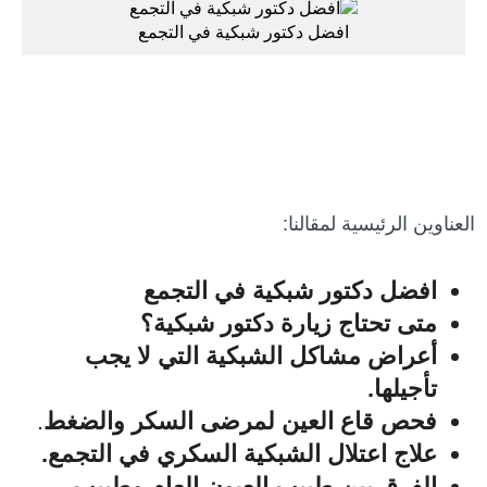
افضل دكتور شبكية في التجمع
العناوين الرئيسية لمقالنا:
افضل دكتور شبكية في التجمع
متى تحتاج زيارة دكتور شبكية؟
أعراض مشاكل الشبكية التي لا يجب
تأجيلها.
فحص قاع العين لمرضى السكر والضغط
.
علاج اعتلال الشبكية السكري في التجمع.
الفرق بين طبيب العيون العام وطبيب