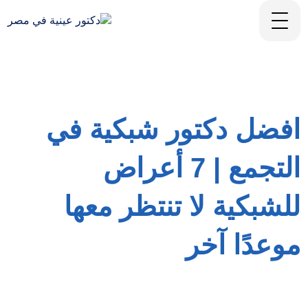
افضل دكتور شبكية في
التجمع | 7 أعراض
للشبكية لا تنتظر معها
موعدًا آخر