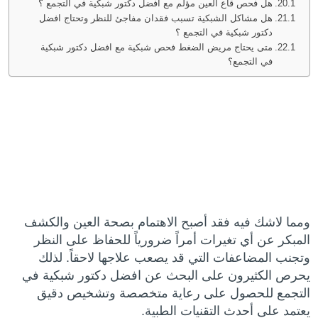
هل فحص قاع العين مؤلم مع افضل دكتور شبكية في التجمع ؟
هل مشاكل الشبكية تسبب فقدان مفاجئ للنظر وتحتاج افضل
دكتور شبكية في التجمع ؟
متى يحتاج مريض الضغط فحص شبكية مع افضل دكتور شبكية
في التجمع؟
ومما لاشك فيه فقد أصبح الاهتمام بصحة العين والكشف
المبكر عن أي تغيرات أمراً ضرورياً للحفاظ على النظر
وتجنب المضاعفات التي قد يصعب علاجها لاحقاً. لذلك
يحرص الكثيرون على البحث عن افضل دكتور شبكية في
التجمع للحصول على رعاية متخصصة وتشخيص دقيق
يعتمد على أحدث التقنيات الطبية.