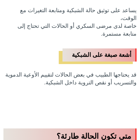
يساعد على توثيق حالة الشبكية ومتابعة التغيرات مع
الوقت،
خاصة لدى مرضى السكري أو الحالات التي تحتاج إلى
متابعة مستمرة.
أشعة صبغة على الشبكية
قد يحتاجها الطبيب في بعض الحالات لتقييم الأوعية الدموية
والتسريب أو نقص التروية داخل الشبكية.
متى تكون الحالة طارئة؟