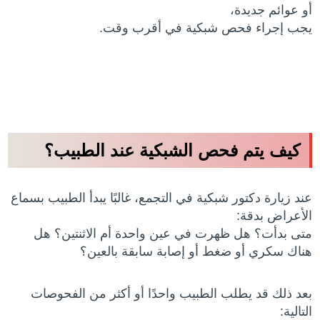
أو عوائم جديدة،
يجب إجراء فحص شبكية في أقرب وقت.
كيف يتم فحص الشبكية عند الطبيب؟
عند زيارة دكتور شبكية في التجمع، غالبًا يبدأ الطبيب بسماع
الأعراض بدقة:
متى بدأت؟ هل ظهرت في عين واحدة أم الاثنتين؟ هل
هناك سكري أو ضغط أو إصابة سابقة بالعين؟
بعد ذلك قد يطلب الطبيب واحدًا أو أكثر من الفحوصات
التالية: