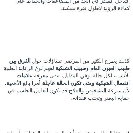
التدخل المبكر في الحد من المضاعفات والحفاظ على
كفاءة الرؤية لأطول فترة ممكنة.
كذلك يطرح الكثير من المرضى تساؤلات حول
الفرق بين
طبيب العيون العام وطبيب الشبكية
لفهم نوع الرعاية الطبية
الأنسب لكل حالة. وفي المقابل، تبقى معرفة
علامات
انفصال الشبكية ومتى تكون الحالة عاجلة
أمراً بالغ الأهمية،
لأن سرعة التشخيص والعلاج قد تكون العامل الحاسم في
حماية البصر وتجنب فقدانه.