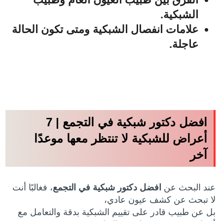
الشبكية.
علامات انفصال الشبكية ومتى تكون الحالة
عاجلة.
افضل دكتور شبكية في التجمع | 7
أعراض للشبكية لا تنتظر معها موعدًا
آخر
عند البحث عن
افضل دكتور شبكية في التجمع
، فغالبًا أنت
لا تبحث عن كشف عيون عادي،
بل عن طبيب قادر على تقييم الشبكية بدقة والتعامل مع