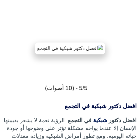
5/5 - (10 أصوات)
افضل دكتور شبكية في التجمع
افضل دكتور
شبكية
في التجمع
الرؤية نعمة لا يشعر بقيمتها
الإنسان إلا عندما يواجه مشكلة تؤثر على وضوحها أو جودة
حياته اليومية. ومع تطور أمراض الشبكية وزيادة معدلات