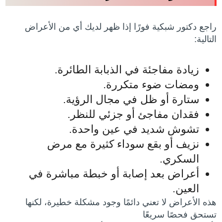
راجع دكتور شبكية فورًا إذا ظهر لديك أي من الأعراض
التالية:
زيادة مفاجئة في الذبابة الطائرة.
ومضات ضوء متكررة.
ستارة أو ظل في مجال الرؤية.
فقدان مفاجئ أو جزئي للنظر.
تشوش شديد في عين واحدة.
نزيف أو بقع سوداء كثيرة مع مرض
السكري.
أعراض بعد إصابة أو خبطة مباشرة في
العين.
هذه الأعراض لا تعني دائمًا وجود مشكلة خطيرة، لكنها
تستحق فحصًا سريعًا