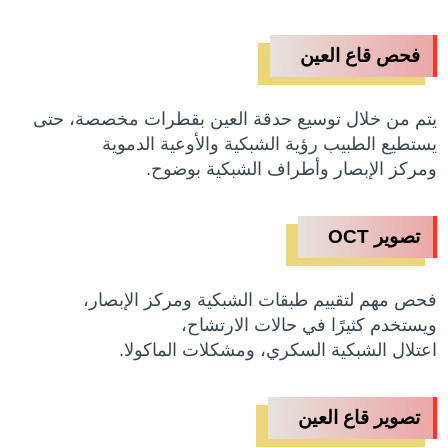
فحص قاع العين
يتم من خلال توسيع حدقة العين بقطرات مخصصة، حتى
يستطيع الطبيب رؤية الشبكية والأوعية الدموية
ومركز الإبصار وأطراف الشبكية بوضوح.
تصوير OCT
فحص مهم لتقييم طبقات الشبكية ومركز الإبصار،
ويستخدم كثيرًا في حالات الارتشاح،
اعتلال الشبكية السكري، ومشكلات الماكولا.
تصوير قاع العين