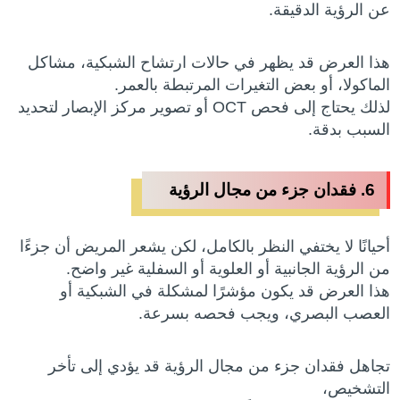
عن الرؤية الدقيقة.
هذا العرض قد يظهر في حالات ارتشاح الشبكية، مشاكل
الماكولا، أو بعض التغيرات المرتبطة بالعمر.
لذلك يحتاج إلى فحص OCT أو تصوير مركز الإبصار لتحديد
السبب بدقة.
6. فقدان جزء من مجال الرؤية
أحيانًا لا يختفي النظر بالكامل، لكن يشعر المريض أن جزءًا
من الرؤية الجانبية أو العلوية أو السفلية غير واضح.
هذا العرض قد يكون مؤشرًا لمشكلة في الشبكية أو
العصب البصري، ويجب فحصه بسرعة.
تجاهل فقدان جزء من مجال الرؤية قد يؤدي إلى تأخر
التشخيص،