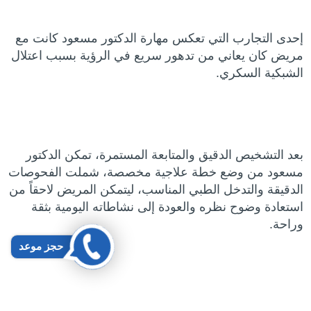
إحدى التجارب التي تعكس مهارة الدكتور مسعود كانت مع
مريض كان يعاني من تدهور سريع في الرؤية بسبب اعتلال
الشبكية السكري.
بعد التشخيص الدقيق والمتابعة المستمرة، تمكن الدكتور
مسعود من وضع خطة علاجية مخصصة، شملت الفحوصات
الدقيقة والتدخل الطبي المناسب، ليتمكن المريض لاحقاً من
استعادة وضوح نظره والعودة إلى نشاطاته اليومية بثقة
وراحة.
حجز موعد