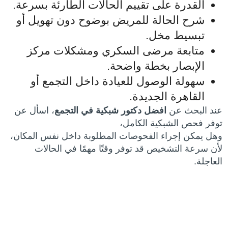
القدرة على تقييم الحالات الطارئة بسرعة.
شرح الحالة للمريض بوضوح دون تهويل أو
تبسيط مخل.
متابعة مرضى السكري ومشكلات مركز
الإبصار بخطة واضحة.
سهولة الوصول للعيادة داخل التجمع أو
القاهرة الجديدة.
عند البحث عن
افضل دكتور شبكية في التجمع
، اسأل عن
توفر فحص الشبكية الكامل،
وهل يمكن إجراء الفحوصات المطلوبة داخل نفس المكان،
لأن سرعة التشخيص قد توفر وقتًا مهمًا في الحالات
العاجلة.