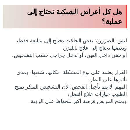
هل كل أعراض الشبكية تحتاج إلى
عملية؟
ليس بالضرورة. بعض الحالات تحتاج إلى متابعة فقط،
وبعضها يحتاج إلى علاج بالليزر،
أو حقن داخل العين، أو تدخل جراحي حسب التشخيص.
القرار يعتمد على نوع المشكلة، مكانها، شدتها، ومدى
تأثيرها على النظر.
المهم ألا يتم تأجيل الفحص؛ لأن التشخيص المبكر يمنح
الطبيب خيارات علاج أفضل،
ويمنح المريض فرصة أكبر للحفاظ على الرؤية.