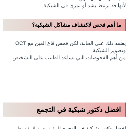
لأنها قد ترتبط بشد أو تمزق في الشبكية.
ما أهم فحص لاكتشاف مشاكل الشبكية؟
يعتمد ذلك على الحالة، لكن فحص قاع العين مع OCT
وتصوير الشبكية
من أهم الفحوصات التي تساعد الطبيب على التشخيص.
افضل دكتور شبكية في التجمع
افضل دكتور شبكية في التجمع
،
الرؤية نعمة لا يقدرها