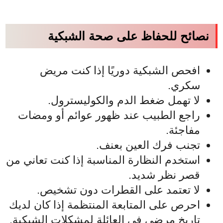
نصائح للحفاظ على صحة الشبكية
افحص الشبكية دوريًا إذا كنت مريض
سكري.
لا تهمل ضغط الدم والكوليسترول.
راجع الطبيب عند ظهور عوائم أو ومضات
مفاجئة.
تجنب فرك العين بعنف.
استخدم النظارة المناسبة إذا كنت تعاني من
قصر نظر شديد.
لا تعتمد على القطرات دون تشخيص.
احرص على المتابعة المنتظمة إذا كان لديك
تاريخ مرضي في العائلة لمشكلات الشبكية.