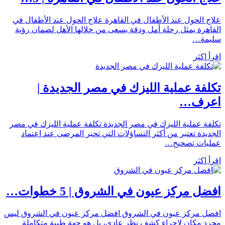
علاج الحول عند الأطفال في القاهرة علاج الحول عند الأطفال في
القاهرة يمثل رحلة أمل ودقة يسعى من خلالها الأهل لضمان رؤية
سليمة…
اقرأ اكثر
تكلفة عملية الليزك في مصر الجديدة |
اعرف…
تكلفة عملية الليزك في مصر الجديدة تكلفة عملية الليزك في مصر
الجديدة تعتبر من أكثر التساؤلات التي تحير المرضى عند اعتماد
عمليات تصحيح…
اقرأ اكثر
افضل مركز عيون في الشروق | 5 خطوات…
افضل مركز عيون في الشروق افضل مركز عيون في الشروق ليس
مجرد مكان لإجراء كشف نظر عادي، بل هو جهة طبية متكاملة