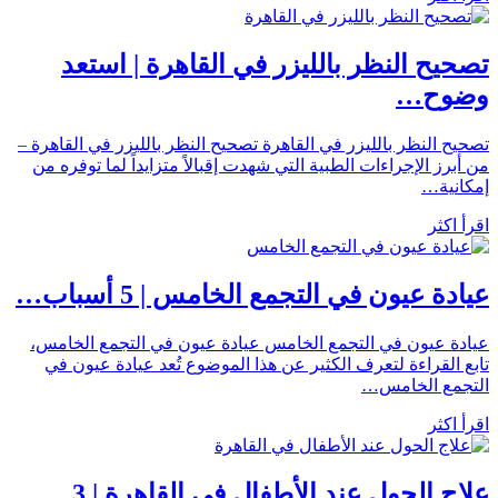
تصحيح النظر بالليزر في القاهرة | استعد
وضوح…
تصحيح النظر بالليزر في القاهرة تصحيح النظر بالليزر في القاهرة –
من أبرز الإجراءات الطبية التي شهدت إقبالاً متزايداً لما توفره من
إمكانية…
اقرأ اكثر
عيادة عيون في التجمع الخامس | 5 أسباب…
عيادة عيون في التجمع الخامس عيادة عيون في التجمع الخامس،
تابع القراءة لتعرف الكثير عن هذا الموضوع تُعد عيادة عيون في
التجمع الخامس…
اقرأ اكثر
علاج الحول عند الأطفال في القاهرة | 3…