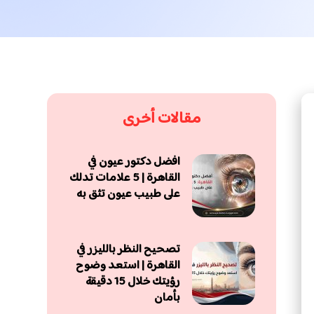
مقالات أخرى
افضل دكتور عيون في
القاهرة | 5 علامات تدلك
على طبيب عيون تثق به
تصحيح النظر بالليزر في
القاهرة | استعد وضوح
رؤيتك خلال 15 دقيقة
بأمان