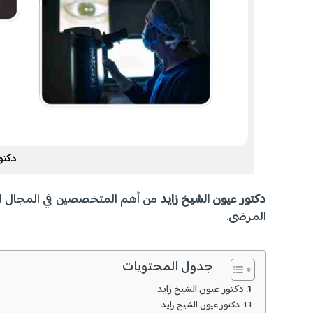
دكتو
دكتور عيون الشيخ زايد
من أهم المتخصصين في المجال الط
المرضى.
جدول المحتويات
دكتور عيون الشيخ زايد
دكتور عيون الشيخ زايد