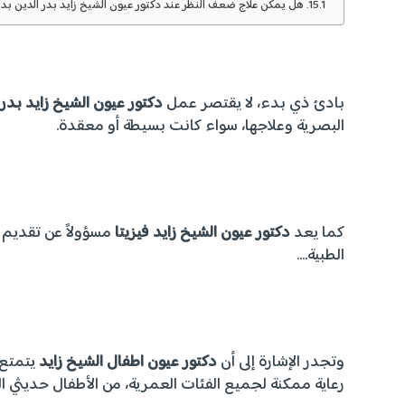
هل يمكن علاج ضعف النظر عند دكتور عيون الشيخ زايد بدر الدين بد
بادئ ذي بدء، لا يقتصر عمل
دكتور عيون الشيخ زايد بدر 
البصرية وعلاجها، سواء كانت بسيطة أو معقدة.
كما يعد
دكتور عيون الشيخ زايد فيزيتا
مسؤولاً عن تقديم ال
الطبية….
وتجدر الإشارة إلى أن
دكتور عيون اطفال الشيخ زايد
يتمتع 
رعاية ممكنة لجميع الفئات العمرية، من الأطفال حديثي الول