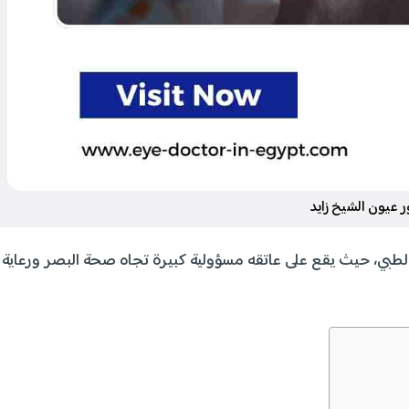
ر عيون الشيخ زايد
بي، حيث يقع على عاتقه مسؤولية كبيرة تجاه صحة البصر ورعاية