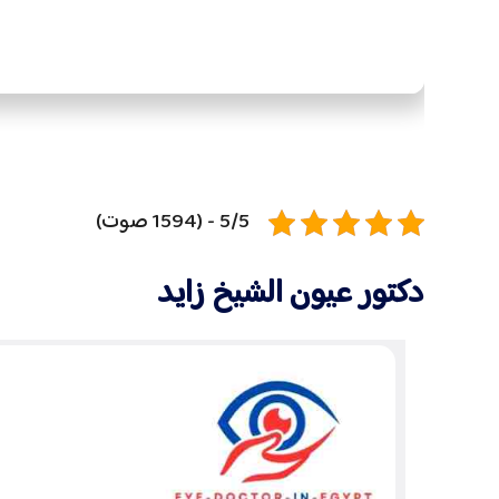
5/5 - (1594 صوت)
دكتور عيون الشيخ زايد