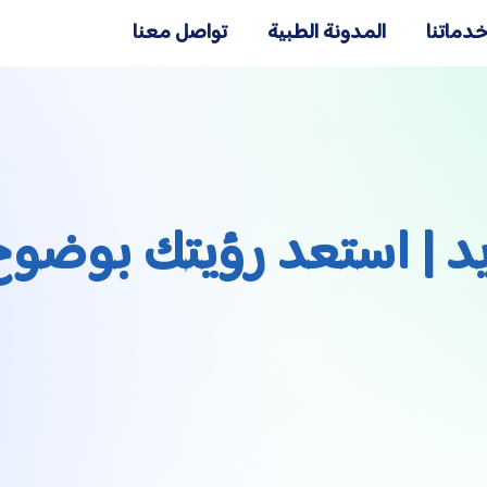
دماتنا
المدونة الطبية
تواصل معنا