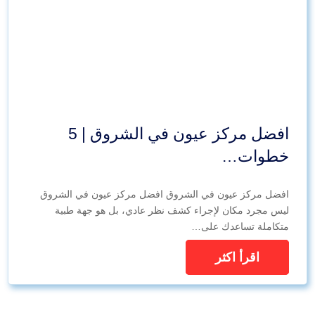
افضل مركز عيون في الشروق | 5
خطوات…
افضل مركز عيون في الشروق افضل مركز عيون في الشروق
ليس مجرد مكان لإجراء كشف نظر عادي، بل هو جهة طبية
متكاملة تساعدك على…
اقرأ اكثر