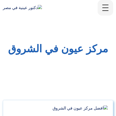
مركز عيون في الشروق