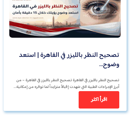
تصحيح النظر بالليزر في القاهرة | استعد
وضوح…
تصحيح النظر بالليزر في القاهرة تصحيح النظر بالليزر في القاهرة – من
أبرز الإجراءات الطبية التي شهدت إقبالاً متزايداً لما توفره من إمكانية…
اقرأ اكثر