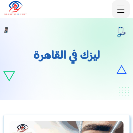
ليزك في القاهرة