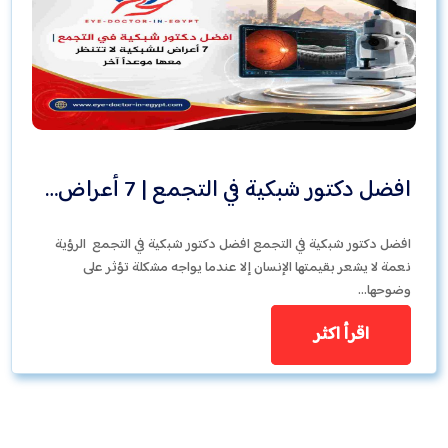
افضل دكتور شبكية في التجمع | 7 أعراض…
افضل دكتور شبكية في التجمع افضل دكتور شبكية في التجمع الرؤية
نعمة لا يشعر بقيمتها الإنسان إلا عندما يواجه مشكلة تؤثر على
وضوحها…
اقرأ اكثر