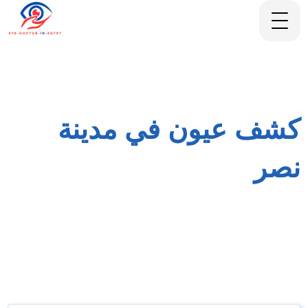
كشف عيون في مدينة
نصر