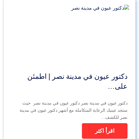
دكتور عيون في مدينة نصر | اطمئن
على…
دكتور عيون في مدينة نصر دكتور عيون في مدينة نصر حيث
ستجد عينيك الرعاية المتكاملة مع أشهر دكتور عيون في مدينة
نصر للكشف…
اقرأ اكثر