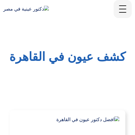
كشف عيون في القاهرة