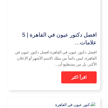
افضل دكتور عيون في القاهرة | 5
علامات…
افضل دكتور عيون في القاهرة افضل دكتور عيون في
القاهرة، ليس دائماً من يملك الاسم الأشهر أو الإعلان
الأكبر، بل من يستطيع أن…
اقرأ اكثر