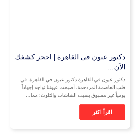
دكتور عيون في القاهرة | احجز كشفك
الآن…
دكتور عيون في القاهرة دكتور عيون في القاهرة، في
قلب العاصمة المزدحمة، أصبحت عيوننا تواجه إجهاداً
يومياً غير مسبوق بسبب الشاشات والتلوث؛ مما…
اقرأ اكثر