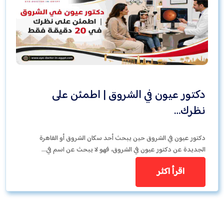
دكتور عيون في الشروق | اطمئن على
نظرك…
دكتور عيون في الشروق حين يبحث أحد سكان الشروق أو القاهرة
الجديدة عن دكتور عيون في الشروق، فهو لا يبحث عن اسم في…
اقرأ اكثر