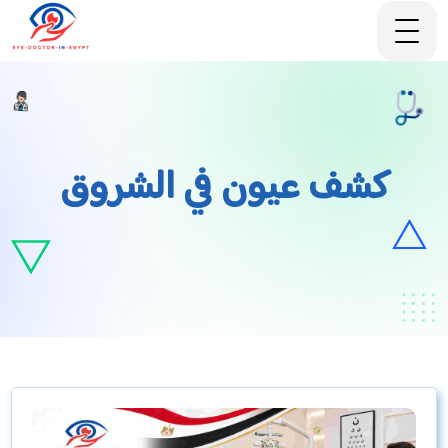
كشف عيون في الشروق