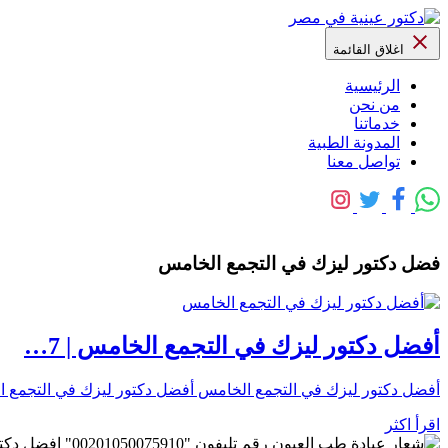
اغلاق القائمة
الرئيسية
من نحن
خدماتنا
المدونة الطبية
تواصل معنا
فضل دكتور ليزك في التجمع الخامس
أفضل دكتور ليزك في التجمع الخامس | 7…
أفضل دكتور ليزك في التجمع الخامس أفضل دكتور ليزك في التجمع ال
اقرأ اكثر
رقم تليفون "0