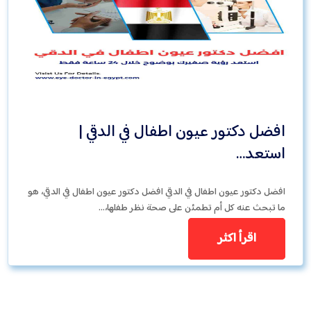
افضل دكتور عيون اطفال في الدقي |
استعد…
افضل دكتور عيون اطفال في الدقي افضل دكتور عيون اطفال في الدقي، هو
ما تبحث عنه كل أم تطمئن على صحة نظر طفلها،…
اقرأ اكثر