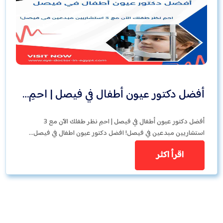
أفضل دكتور عيون أطفال في فيصل | احمِ…
أفضل دكتور عيون أطفال في فيصل | احمِ نظر طفلك الآن مع 3
استشاريين مبدعين في فيصل! افضل دكتور عيون اطفال في فيصل…
اقرأ اكثر