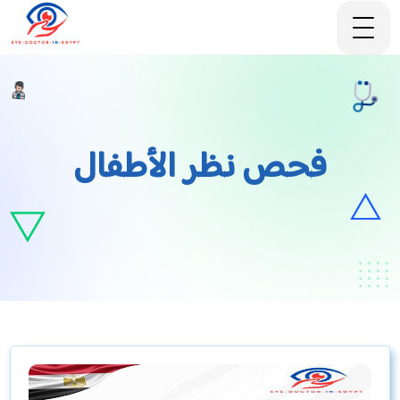
فحص نظر الأطفال