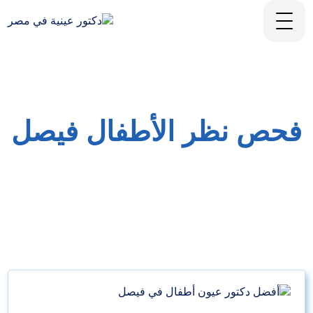
فحص نظر الأطفال فيصل