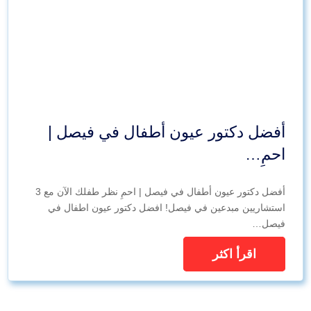
أفضل دكتور عيون أطفال في فيصل |
احمِ…
أفضل دكتور عيون أطفال في فيصل | احمِ نظر طفلك الآن مع 3
استشاريين مبدعين في فيصل! افضل دكتور عيون اطفال في
فيصل…
اقرأ اكثر