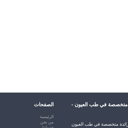
 متخصصة في طب العيون -
الصفحات
الرئيسية
من نحن
رائدة متخصصة في طب العيون
خدماتنا