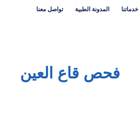
خدماتنا
المدونة الطبية
تواصل معنا
فحص قاع العين