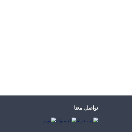
تواصل معنا