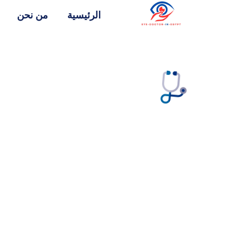
الرئيسية
من نحن