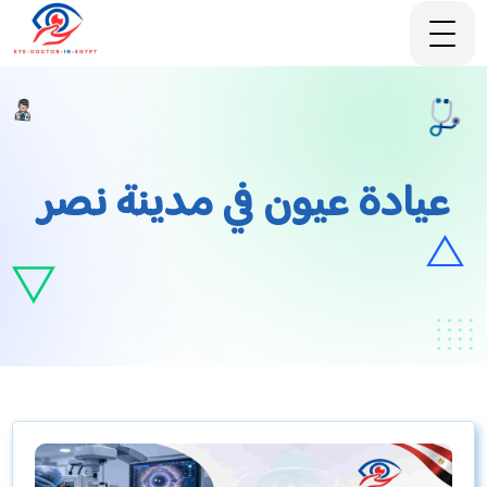
عيادة عيون في مدينة نصر