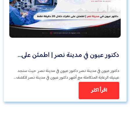
دكتور عيون في مدينة نصر | اطمئن على…
دكتور عيون في مدينة نصر دكتور عيون في مدينة نصر حيث ستجد
عينيك الرعاية المتكاملة مع أشهر دكتور عيون في مدينة نصر للكشف…
اقرأ اكثر