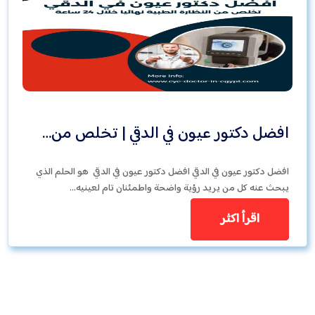
افضل دكتور عيون في الدقي | تخلص من…
افضل دكتور عيون في الدقي افضل دكتور عيون في الدقي هو الحلم الذي
يبحث عنه كل من يريد رؤية واضحة واطمئنان تام لعينيه…
اقرأ اكثر