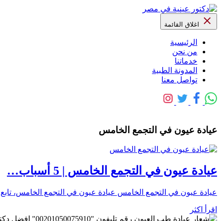
اغلاق القائمة
الرئيسية
من نحن
خدماتنا
المدونة الطبية
تواصل معنا
عيادة عيون في التجمع الخامس
عيادة عيون في التجمع الخامس | 5 أسباب…
عيادة عيون في التجمع الخامس عيادة عيون في التجمع الخامس، تابع 
اقرأ اكثر
رقم تليفون "0