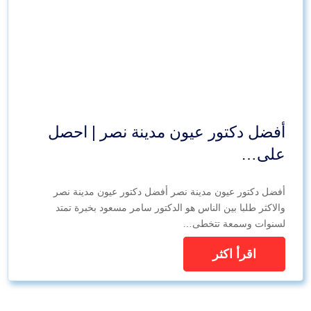
أفضل دكتور عيون مدينة نصر | احصل
على…
أفضل دكتور عيون مدينة نصر أفضل دكتور عيون مدينة نصر
والاكثر طلبا بين الناس هو الدكتور سامر مسعود بخبرة تمتد
لسنوات وسمعة تتخطى…
اقرأ اكثر