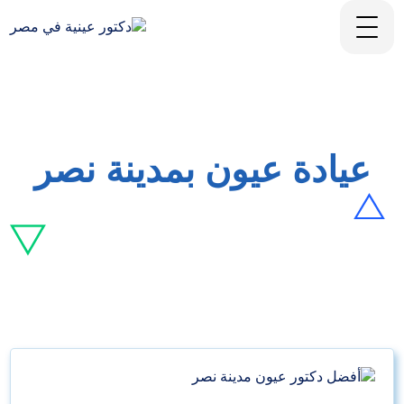
عيادة عيون بمدينة نصر