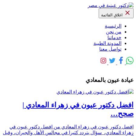
اغلاق القائمة
الرئيسية
من نحن
خدماتنا
المدونة الطبية
تواصل معنا
عيادة عيون بالمعادي
افضل دكتور عيون في زهراء المعادي |
صحح…
افضل دكتور عيون في زهراء المعادي من افضل دكتور عيون في
زهراء المعادي، سؤال يتردد كثيرا في مجالس الأهل والجيران، وقبل