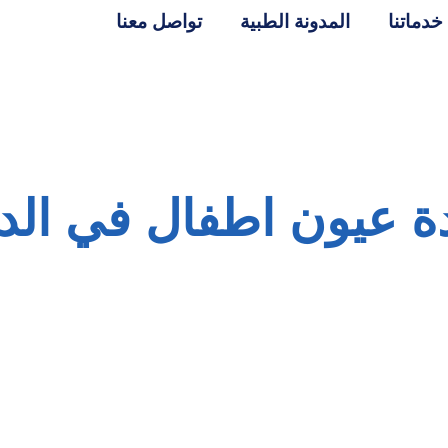
خدماتنا
المدونة الطبية
تواصل معنا
دة عيون اطفال في الد