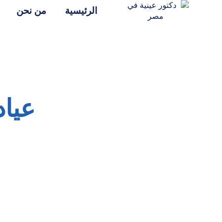
الرئيسية
من نحن
عيا