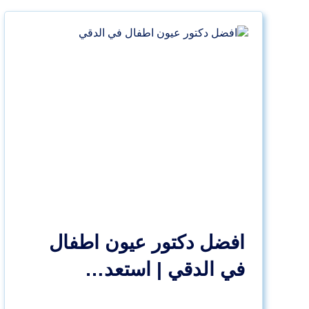
افضل دكتور عيون اطفال
في الدقي | استعد…