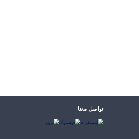
تواصل معنا