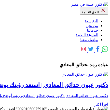
اغلاق القائمة
الرئيسية
من نحن
خدماتنا
المدونة الطبية
تواصل معنا
عيادة رمد بحدائق المعادي
دكتور عيون حدائق المعادي | استعد رؤيتك ب
دكتور عيون حدائق المعادي دكتور عيون حدائق المعادي، رؤية أوضح بلمسة
اقرأ اكثر
رقم تليفون "0