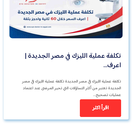
تكلفة عملية الليزك في مصر الجديدة |
اعرف…
تكلفة عملية الليزك في مصر الجديدة تكلفة عملية الليزك في مصر
الجديدة تعتبر من أكثر التساؤلات التي تحير المرضى عند اعتماد
عمليات تصحيح…
اقرأ اكثر