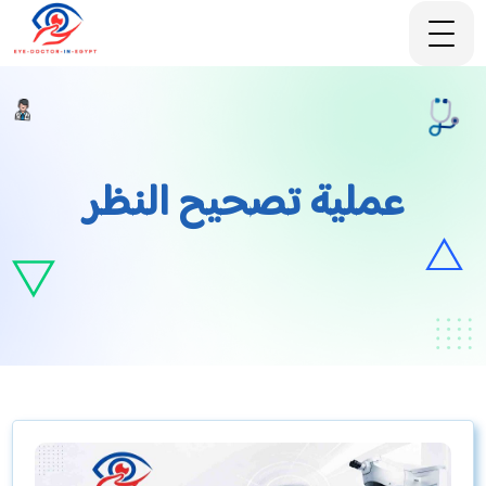
عملية تصحيح النظر