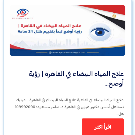
علاج المياه البيضاء في القاهرة | رؤية
أوضح…
علاج المياه البيضاء في القاهرة علاج المياه البيضاء في القاهرة… عينيك
تستاهل أحسن دكتور عيون في القاهرة د. سامر مسعود: 109992090
هل…
اقرأ اكثر