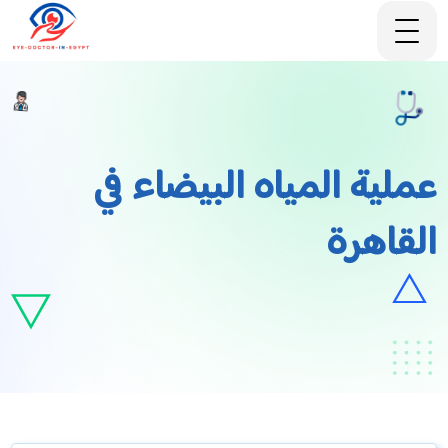
عملية المياه البيضاء في
القاهرة