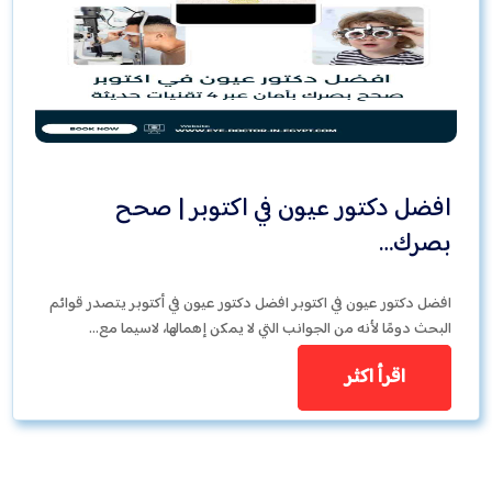
افضل دكتور عيون في اكتوبر | صحح
بصرك…
افضل دكتور عيون في اكتوبر افضل دكتور عيون في أكتوبر يتصدر قوائم
البحث دومًا لأنه من الجوانب التي لا يمكن إهمالها، لاسيما مع…
اقرأ اكثر