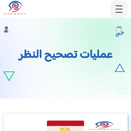
عمليات تصحيح النظر