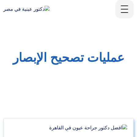
عمليات تصحيح الإبصار