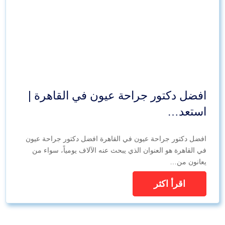
افضل دكتور جراحة عيون في القاهرة |
استعد…
افضل دكتور جراحة عيون في القاهرة افضل دكتور جراحة عيون
في القاهرة هو العنوان الذي يبحث عنه الآلاف يومياً، سواء من
يعانون من…
اقرأ اكثر