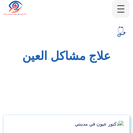
علاج مشاكل العين