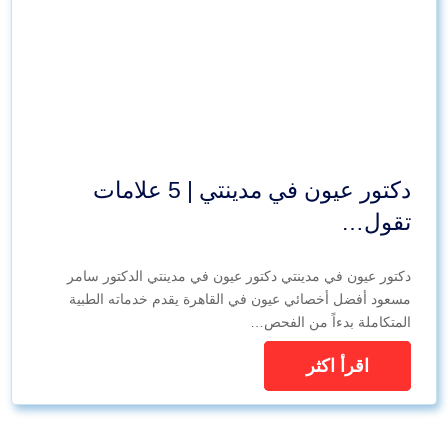
دكتور عيون في مدينتي | 5 علامات
تقول…
دكتور عيون في مدينتي دكتور عيون في مدينتي الدكتور سامر
مسعود أفضل أخصائي عيون في القاهرة يقدم خدماته الطبية
المتكاملة بدءاً من الفحص…
اقرأ اكثر