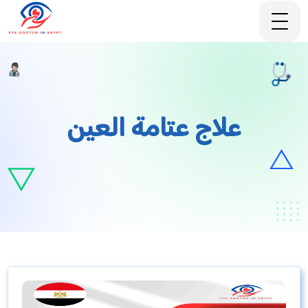
علاج عتامة العين