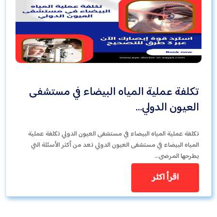
تكلفة عملية المياه البيضاء في مستشفى
العيون الدولي…
تكلفة عملية المياه البيضاء في مستشفى العيون الدولي تكلفة عملية
المياه البيضاء في مستشفى العيون الدولي تعد من أكثر الأسئلة التي
يطرحها المرضى…
اقرأ اكثر