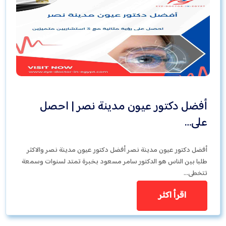
أفضل دكتور عيون مدينة نصر | احصل
على…
أفضل دكتور عيون مدينة نصر أفضل دكتور عيون مدينة نصر والاكثر
طلبا بين الناس هو الدكتور سامر مسعود بخبرة تمتد لسنوات وسمعة
تتخطى…
اقرأ اكثر