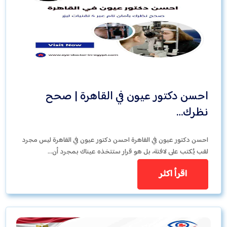
احسن دكتور عيون في القاهرة | صحح
نظرك…
احسن دكتور عيون في القاهرة احسن دكتور عيون في القاهرة ليس مجرد
لقب يُكتب على لافتة، بل هو قرار ستتخذه عيناك بمجرد أن…
اقرأ اكثر