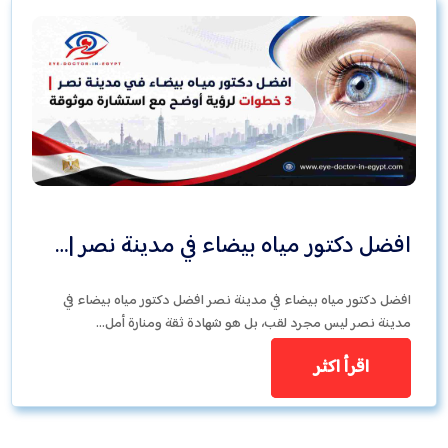
افضل دكتور مياه بيضاء في مدينة نصر |…
افضل دكتور مياه بيضاء في مدينة نصر افضل دكتور مياه بيضاء في
مدينة نصر ليس مجرد لقب، بل هو شهادة ثقة ومنارة أمل…
اقرأ اكثر