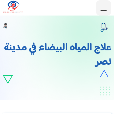
علاج المياه البيضاء في مدينة
نصر