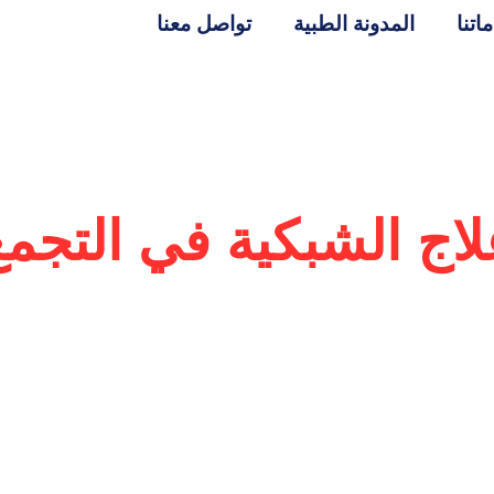
اتنا
المدونة الطبية
تواصل معنا
لاج الشبكية في التجمع