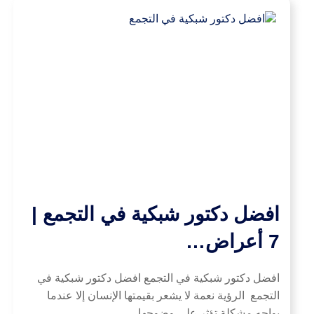
افضل دكتور شبكية في التجمع |
7 أعراض…
افضل دكتور شبكية في التجمع افضل دكتور شبكية في
التجمع الرؤية نعمة لا يشعر بقيمتها الإنسان إلا عندما
يواجه مشكلة تؤثر على وضوحها…