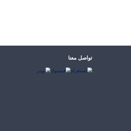
تواصل معنا