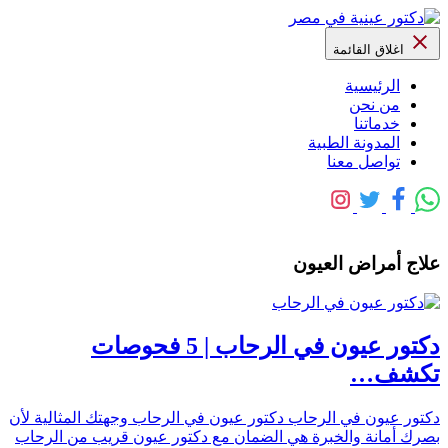
اغلاق القائمة
الرئيسية
من نحن
خدماتنا
المدونة الطبية
تواصل معنا
علاج أمراض العيون
دكتور عيون في الرحاب | 5 فحوصات
تكشف…
دكتور عيون في الرحاب دكتور عيون في الرحاب وجهتك المثالية لأن
بصرك أمانة والخبرة هي الضمان مع دكتور عيون قريب من الرحاب