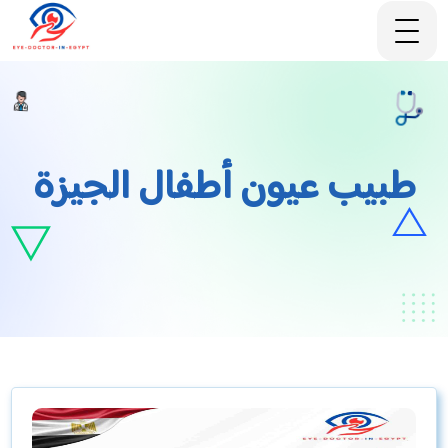
طبيب عيون أطفال الجيزة