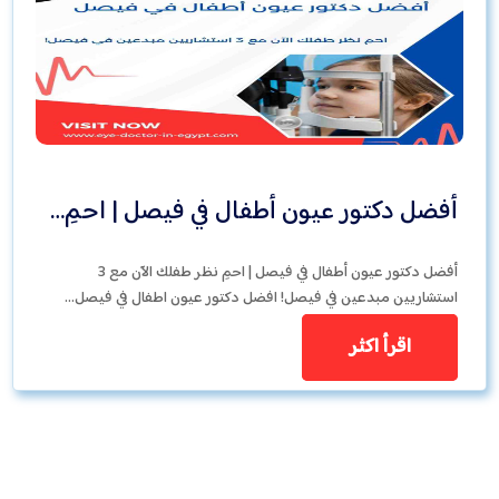
أفضل دكتور عيون أطفال في فيصل | احمِ…
أفضل دكتور عيون أطفال في فيصل | احمِ نظر طفلك الآن مع 3
استشاريين مبدعين في فيصل! افضل دكتور عيون اطفال في فيصل…
اقرأ اكثر