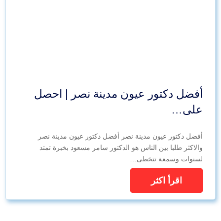
أفضل دكتور عيون مدينة نصر | احصل
على…
أفضل دكتور عيون مدينة نصر أفضل دكتور عيون مدينة نصر
والاكثر طلبا بين الناس هو الدكتور سامر مسعود بخبرة تمتد
لسنوات وسمعة تتخطى…
اقرأ اكثر