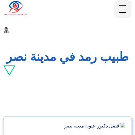
طبيب رمد في مدينة نصر