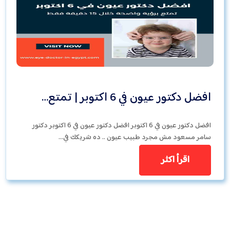
افضل دكتور عيون في 6 اكتوبر | تمتع…
افضل دكتور عيون في 6 اكتوبر افضل دكتور عيون في 6 اكتوبر دكتور
سامر مسعود مش مجرد طبيب عيون .. ده شريكك في…
اقرأ اكثر