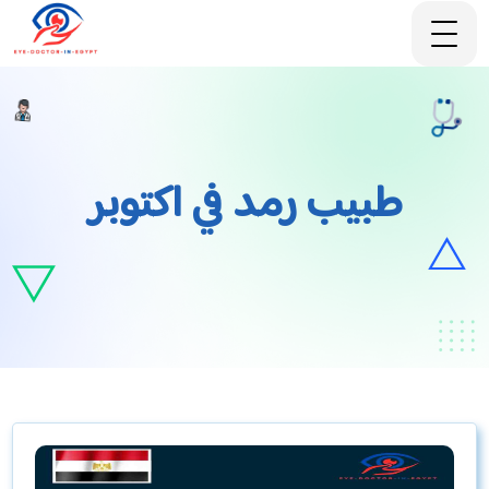
طبيب رمد في اكتوبر