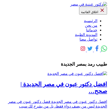
اغلاق القائمة
الرئيسية
من نحن
خدماتنا
المدونة الطبية
تواصل معنا
طبيب رمد بمصر الجديدة
افضل دكتور عيون في مصر الجديدة |
صحح…
افضل دكتور عيون في مصر الجديدة فضل دكتور عيون في مصر
الجديدة ليس من يصف دواء فقط، بل من يشرح لك سبب