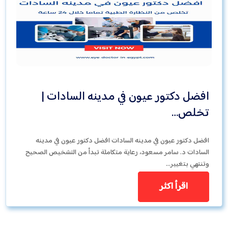
افضل دكتور عيون في مدينه السادات |
تخلص…
افضل دكتور عيون في مدينه السادات افضل دكتور عيون في مدينه
السادات د. سامر مسعود، رعاية متكاملة تبدأ من التشخيص الصحيح
وتنتهي بتغيير…
اقرأ اكثر