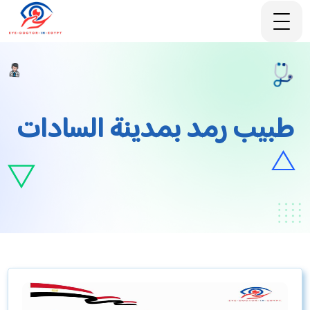
طبيب رمد بمدينة السادات