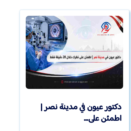
دكتور عيون في مدينة نصر |
اطمئن على…