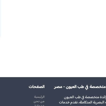
 متخصصة في طب العيون - مصر
الصفحات
رائدة متخصصة في طب العيون
الرئيسية
من نحن
ة البصرية المتكاملة، نقدم خدمات