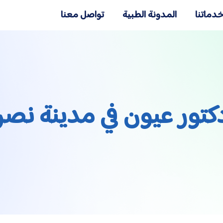
دماتنا
المدونة الطبية
تواصل معنا
كتور عيون في مدينة نصر