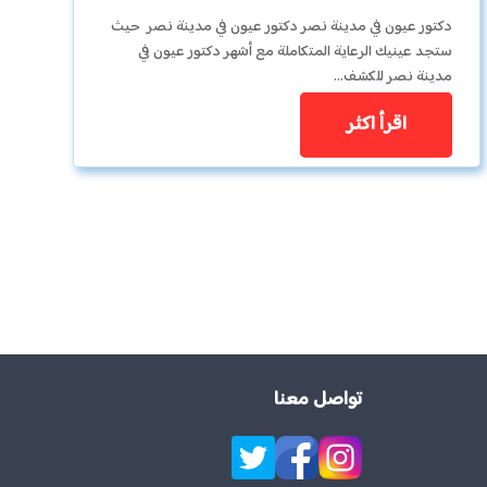
دكتور عيون في مدينة نصر دكتور عيون في مدينة نصر حيث
ستجد عينيك الرعاية المتكاملة مع أشهر دكتور عيون في
مدينة نصر للكشف…
اقرأ اكثر
تواصل معنا