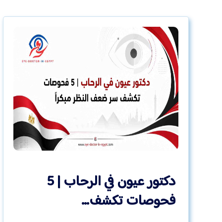
دكتور عيون في الرحاب | 5
فحوصات تكشف…