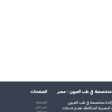
 متخصصة في طب العيون - مصر
الصفحات
رائدة متخصصة في طب العيون
الرئيسية
من نحن
ة البصرية المتكاملة، نقدم خدمات