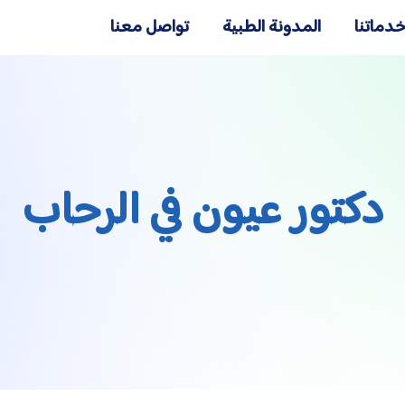
دماتنا
المدونة الطبية
تواصل معنا
دكتور عيون في الرحاب