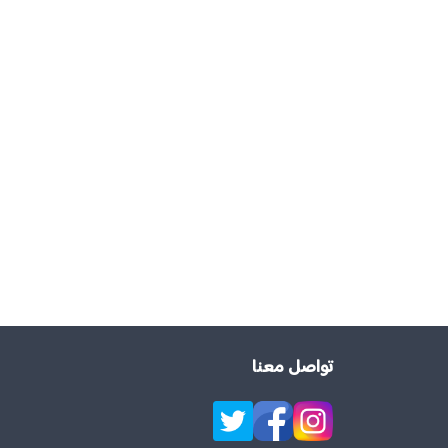
تواصل معنا