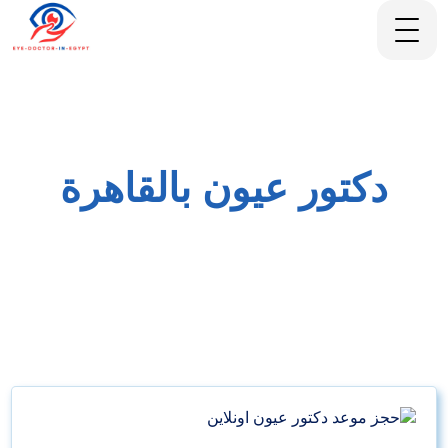
دكتور عيون بالقاهرة