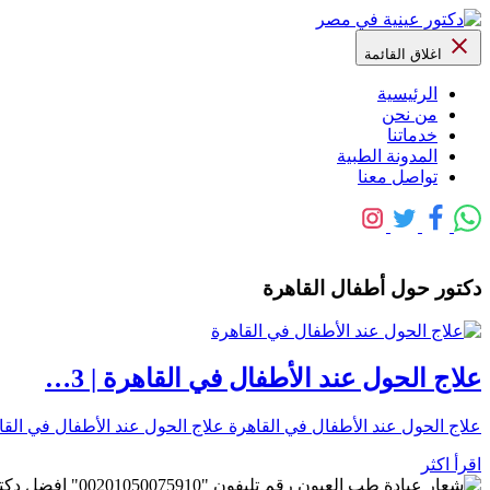
اغلاق القائمة
الرئيسية
من نحن
خدماتنا
المدونة الطبية
تواصل معنا
دكتور حول أطفال القاهرة
علاج الحول عند الأطفال في القاهرة | 3…
علاج الحول عند الأطفال في القاهرة علاج الحول عند الأطفال في ال
اقرأ اكثر
رقم تليفون "0