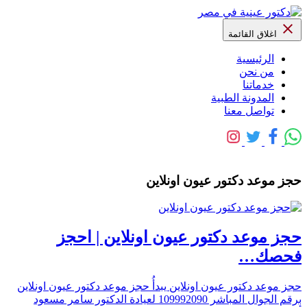
اغلاق القائمة
الرئيسية
من نحن
خدماتنا
المدونة الطبية
تواصل معنا
حجز موعد دكتور عيون اونلاين
حجز موعد دكتور عيون اونلاين | احجز
فحصك…
حجز موعد دكتور عيون اونلاين يبدأُ حجز موعد دكتور عيون اونلاين
برقم الجوال المباشر 109992090 لعيادة الدكتور سامر مسعود