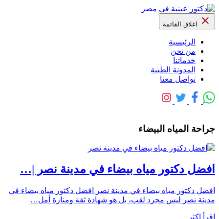
اغلاق القائمة
الرئيسية
من نحن
خدماتنا
المدونة الطبية
تواصل معنا
جراحة المياه البيضاء
افضل دكتور مياه بيضاء في مدينة نصر |…
افضل دكتور مياه بيضاء في مدينة نصر افضل دكتور مياه بيضاء في
مدينة نصر ليس مجرد لقب، بل هو شهادة ثقة ومنارة أمل…
اقرأ اكثر