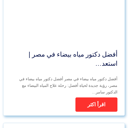
أفضل دكتور مياه بيضاء في مصر |
استعد…
أفضل دكتور مياه بيضاء في مصر أفضل دكتور مياه بيضاء في
مصر، رؤية جديدة لحياة أفضل: رحلة علاج المياه البيضاء مع
الدكتور سامر…
اقرأ اكثر