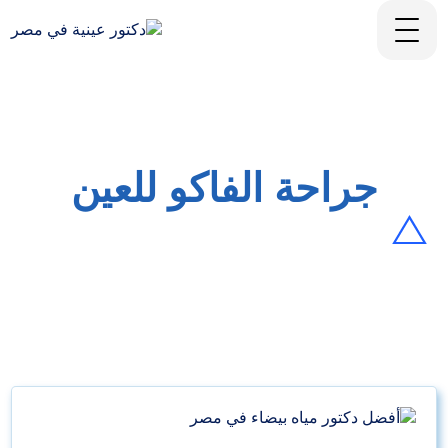
جراحة الفاكو للعين