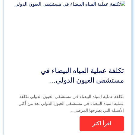
تكلفة عملية المياه البيضاء في
مستشفى العيون الدولي…
تكلفة عملية المياه البيضاء في مستشفى العيون الدولي تكلفة
عملية المياه البيضاء في مستشفى العيون الدولي تعد من أكثر
الأسئلة التي يطرحها المرضى…
اقرأ اكثر