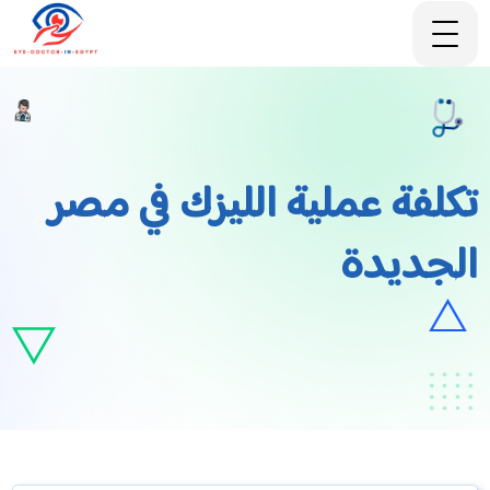
تكلفة عملية الليزك في مصر
الجديدة