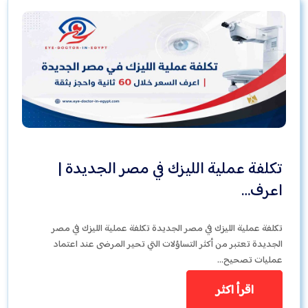
تكلفة عملية الليزك في مصر الجديدة |
اعرف…
تكلفة عملية الليزك في مصر الجديدة تكلفة عملية الليزك في مصر
الجديدة تعتبر من أكثر التساؤلات التي تحير المرضى عند اعتماد
عمليات تصحيح…
اقرأ اكثر